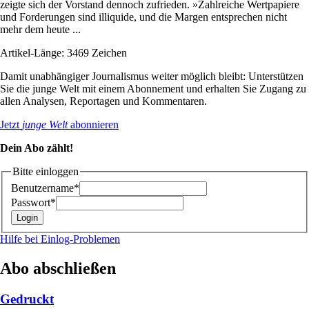
zeigte sich der Vorstand dennoch zufrieden. »Zahlreiche Wertpapiere
und Forderungen sind illiquide, und die Margen entsprechen nicht
mehr dem heute ...
Artikel-Länge: 3469 Zeichen
Damit unabhängiger Journalismus weiter möglich bleibt: Unterstützen
Sie die junge Welt mit einem Abonnement und erhalten Sie Zugang zu
allen Analysen, Reportagen und Kommentaren.
Jetzt
junge Welt
abonnieren
Dein Abo zählt!
Bitte einloggen
Benutzername*
Passwort*
Hilfe bei Einlog-Problemen
Abo abschließen
Gedruckt