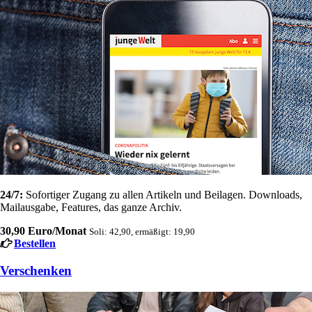
24/7:
Sofortiger Zugang zu allen Artikeln und Beilagen. Downloads,
Mailausgabe, Features, das ganze Archiv.
30,90 Euro/Monat
Soli: 42,90, ermäßigt: 19,90
Bestellen
Verschenken