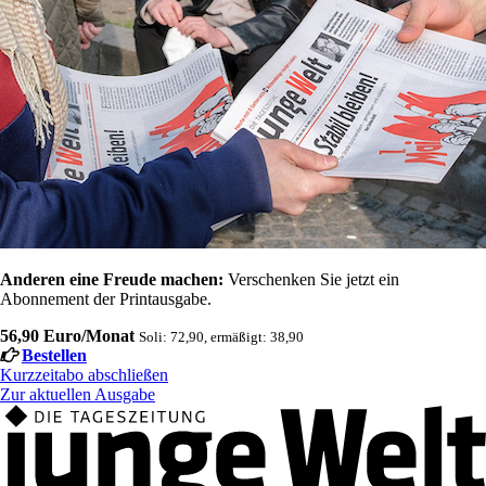
Anderen eine Freude machen:
Verschenken Sie jetzt ein
Abonnement der Printausgabe.
56,90 Euro/Monat
Soli: 72,90, ermäßigt: 38,90
Bestellen
Kurzzeitabo abschließen
Zur aktuellen Ausgabe