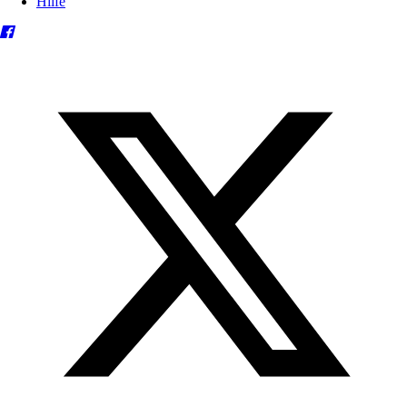
Hilfe