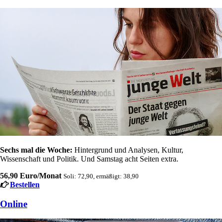
Sechs mal die Woche:
Hintergrund und Analysen, Kultur,
Wissenschaft und Politik. Und Samstag acht Seiten extra.
56,90 Euro/Monat
Soli: 72,90, ermäßigt: 38,90
Bestellen
Online