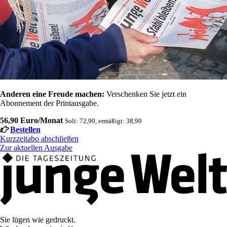
Anderen eine Freude machen:
Verschenken Sie jetzt ein
Abonnement der Printausgabe.
56,90 Euro/Monat
Soli: 72,90, ermäßigt: 38,90
Bestellen
Kurzzeitabo abschließen
Zur aktuellen Ausgabe
Sie lügen wie gedruckt.