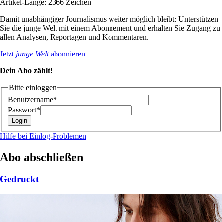
Artikel-Länge: 2366 Zeichen
Damit unabhängiger Journalismus weiter möglich bleibt: Unterstützen
Sie die junge Welt mit einem Abonnement und erhalten Sie Zugang zu
allen Analysen, Reportagen und Kommentaren.
Jetzt
junge Welt
abonnieren
Dein Abo zählt!
Bitte einloggen
Benutzername*
Passwort*
Hilfe bei Einlog-Problemen
Abo abschließen
Gedruckt