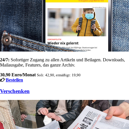
24/7:
Sofortiger Zugang zu allen Artikeln und Beilagen. Downloads,
Mailausgabe, Features, das ganze Archiv.
30,90 Euro/Monat
Soli: 42,90, ermäßigt: 19,90
Bestellen
Verschenken