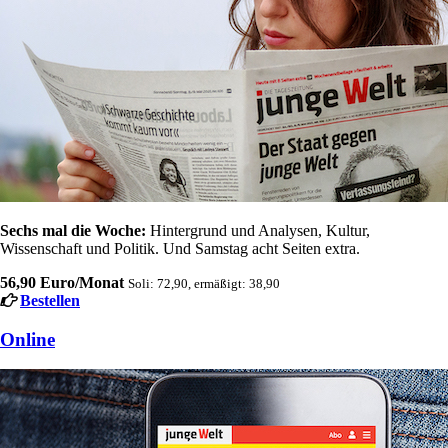
Sechs mal die Woche:
Hintergrund und Analysen, Kultur,
Wissenschaft und Politik. Und Samstag acht Seiten extra.
56,90 Euro/Monat
Soli: 72,90, ermäßigt: 38,90
Bestellen
Online