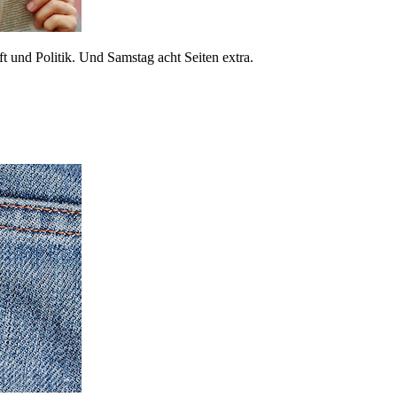
 und Politik. Und Samstag acht Seiten extra.