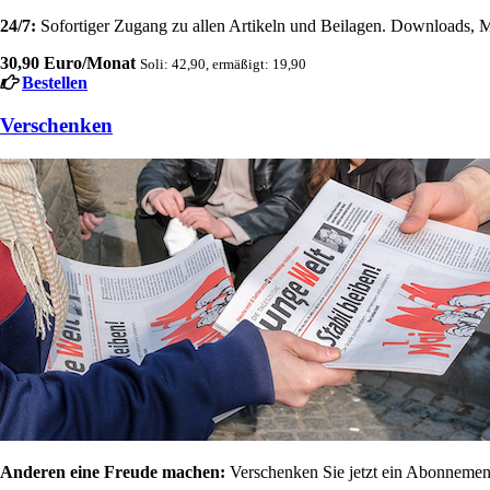
24/7:
Sofortiger Zugang zu allen Artikeln und Beilagen. Downloads, M
30,90 Euro/Monat
Soli: 42,90, ermäßigt: 19,90
Bestellen
Verschenken
Anderen eine Freude machen:
Verschenken Sie jetzt ein Abonnement