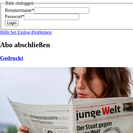
Bitte einloggen
Benutzername*
Passwort*
Hilfe bei Einlog-Problemen
Abo abschließen
Gedruckt