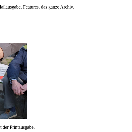
ailausgabe, Features, das ganze Archiv.
 der Printausgabe.