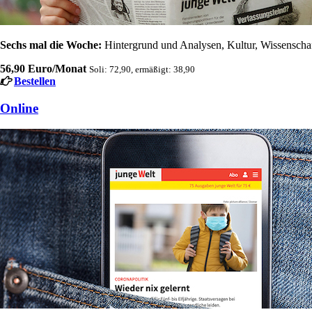
Sechs mal die Woche:
Hintergrund und Analysen, Kultur, Wissenschaft
56,90 Euro/Monat
Soli: 72,90, ermäßigt: 38,90
Bestellen
Online