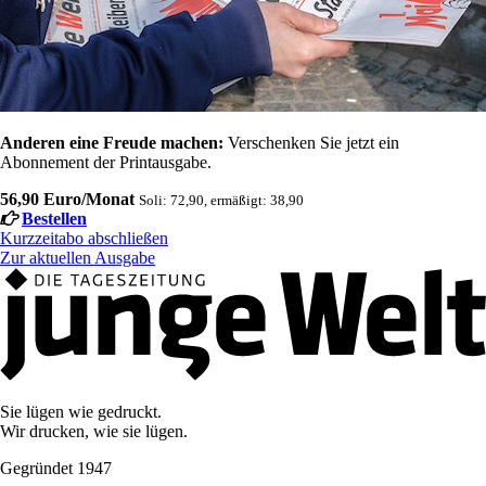
Anderen eine Freude machen:
Verschenken Sie jetzt ein
Abonnement der Printausgabe.
56,90 Euro/Monat
Soli: 72,90, ermäßigt: 38,90
Bestellen
Kurzzeitabo abschließen
Zur aktuellen Ausgabe
Sie lügen wie gedruckt.
Wir drucken, wie sie lügen.
Gegründet 1947