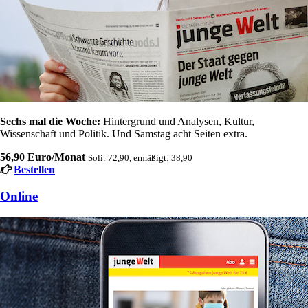
Sechs mal die Woche:
Hintergrund und Analysen, Kultur,
Wissenschaft und Politik. Und Samstag acht Seiten extra.
56,90 Euro/Monat
Soli: 72,90, ermäßigt: 38,90
Bestellen
Online