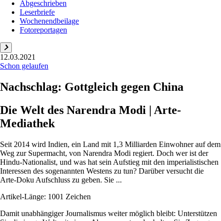
Abgeschrieben
Leserbriefe
Wochenendbeilage
Fotoreportagen
12.03.2021
Schon gelaufen
Nachschlag: Gottgleich gegen China
Die Welt des Narendra Modi | Arte-
Mediathek
Seit 2014 wird Indien, ein Land mit 1,3 Milliarden Einwohner auf dem
Weg zur Supermacht, von Narendra Modi regiert. Doch wer ist der
Hindu-Nationalist, und was hat sein Aufstieg mit den imperialistischen
Interessen des sogenannten Westens zu tun? Darüber versucht die
Arte-Doku Aufschluss zu geben. Sie ...
Artikel-Länge: 1001 Zeichen
Damit unabhängiger Journalismus weiter möglich bleibt: Unterstützen