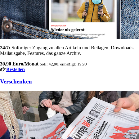
24/7:
Sofortiger Zugang zu allen Artikeln und Beilagen. Downloads,
Mailausgabe, Features, das ganze Archiv.
30,90 Euro/Monat
Soli: 42,90, ermäßigt: 19,90
Bestellen
Verschenken