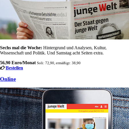
Sechs mal die Woche:
Hintergrund und Analysen, Kultur,
Wissenschaft und Politik. Und Samstag acht Seiten extra.
56,90 Euro/Monat
Soli: 72,90, ermäßigt: 38,90
Bestellen
Online