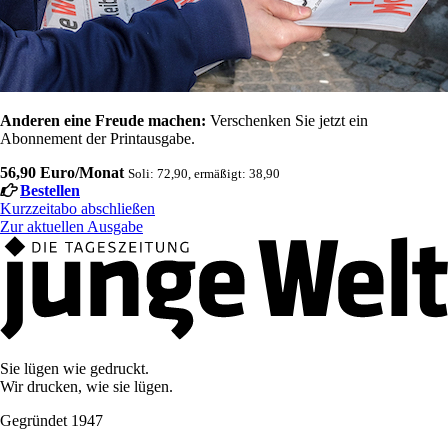
Anderen eine Freude machen:
Verschenken Sie jetzt ein
Abonnement der Printausgabe.
56,90 Euro/Monat
Soli: 72,90, ermäßigt: 38,90
Bestellen
Kurzzeitabo abschließen
Zur aktuellen Ausgabe
Sie lügen wie gedruckt.
Wir drucken, wie sie lügen.
Gegründet 1947