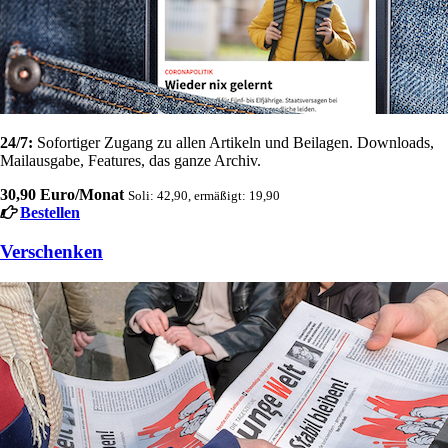
24/7:
Sofortiger Zugang zu allen Artikeln und Beilagen. Downloads,
Mailausgabe, Features, das ganze Archiv.
30,90 Euro/Monat
Soli: 42,90, ermäßigt: 19,90
Bestellen
Verschenken