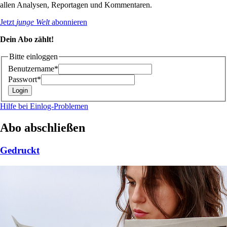
allen Analysen, Reportagen und Kommentaren.
Jetzt
junge Welt
abonnieren
Dein Abo zählt!
Bitte einloggen
Benutzername*
Passwort*
Hilfe bei Einlog-Problemen
Abo abschließen
Gedruckt