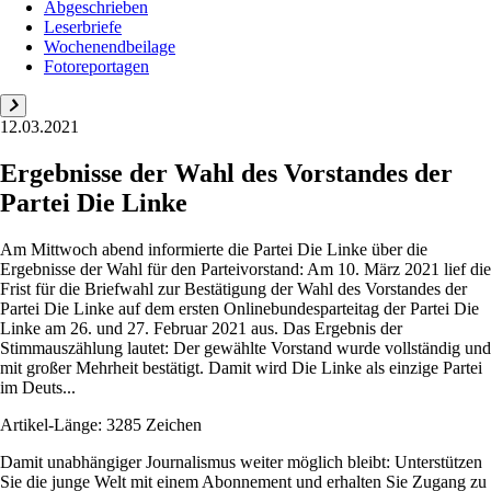
Abgeschrieben
Leserbriefe
Wochenendbeilage
Fotoreportagen
12.03.2021
Ergebnisse der Wahl des Vorstandes der
Partei Die Linke
Am Mittwoch abend informierte die Partei Die Linke über die
Ergebnisse der Wahl für den Parteivorstand: Am 10. März 2021 lief die
Frist für die Briefwahl zur Bestätigung der Wahl des Vorstandes der
Partei Die Linke auf dem ersten Onlinebundesparteitag der Partei Die
Linke am 26. und 27. Februar 2021 aus. Das Ergebnis der
Stimmauszählung lautet: Der gewählte Vorstand wurde vollständig und
mit großer Mehrheit bestätigt. Damit wird Die Linke als einzige Partei
im Deuts...
Artikel-Länge: 3285 Zeichen
Damit unabhängiger Journalismus weiter möglich bleibt: Unterstützen
Sie die junge Welt mit einem Abonnement und erhalten Sie Zugang zu