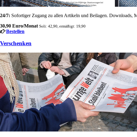
24/7:
Sofortiger Zugang zu allen Artikeln und Beilagen. Downloads, M
30,90 Euro/Monat
Soli: 42,90, ermäßigt: 19,90
Bestellen
Verschenken