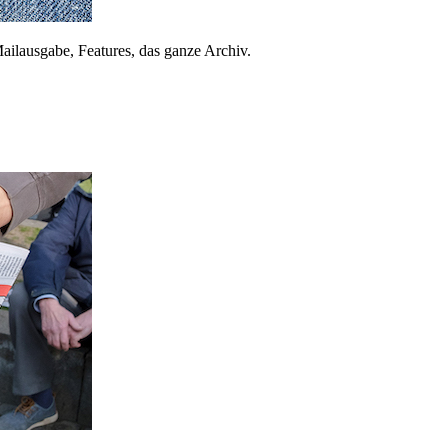
ailausgabe, Features, das ganze Archiv.