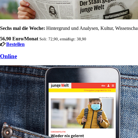
Sechs mal die Woche:
Hintergrund und Analysen, Kultur, Wissenschaft
56,90 Euro/Monat
Soli: 72,90, ermäßigt: 38,90
Bestellen
Online