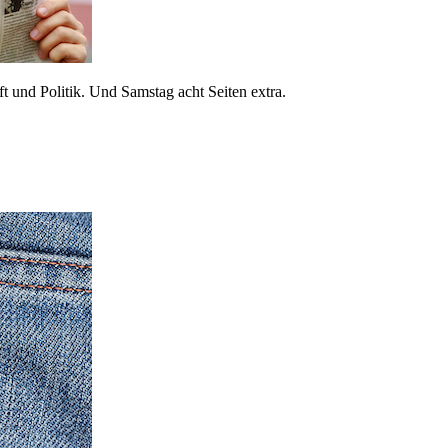
 und Politik. Und Samstag acht Seiten extra.