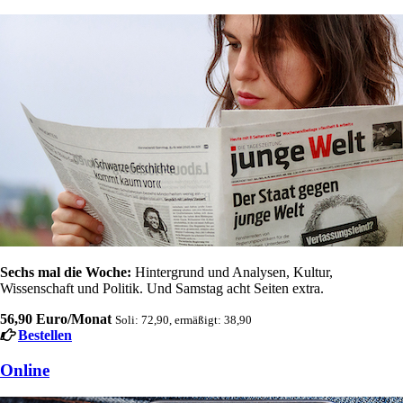
Sechs mal die Woche:
Hintergrund und Analysen, Kultur,
Wissenschaft und Politik. Und Samstag acht Seiten extra.
56,90 Euro/Monat
Soli: 72,90, ermäßigt: 38,90
Bestellen
Online