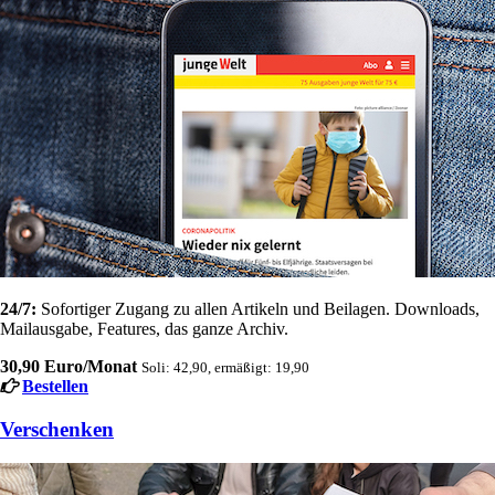
24/7:
Sofortiger Zugang zu allen Artikeln und Beilagen. Downloads,
Mailausgabe, Features, das ganze Archiv.
30,90 Euro/Monat
Soli: 42,90, ermäßigt: 19,90
Bestellen
Verschenken