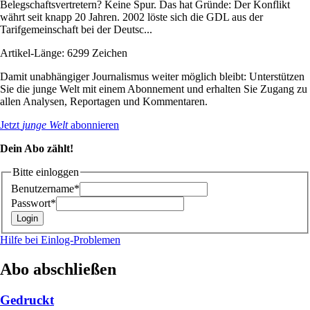
Belegschaftsvertretern? Keine Spur. Das hat Gründe: Der Konflikt
währt seit knapp 20 Jahren. 2002 löste sich die GDL aus der
Tarifgemeinschaft bei der Deutsc...
Artikel-Länge: 6299 Zeichen
Damit unabhängiger Journalismus weiter möglich bleibt: Unterstützen
Sie die junge Welt mit einem Abonnement und erhalten Sie Zugang zu
allen Analysen, Reportagen und Kommentaren.
Jetzt
junge Welt
abonnieren
Dein Abo zählt!
Bitte einloggen
Benutzername*
Passwort*
Hilfe bei Einlog-Problemen
Abo abschließen
Gedruckt