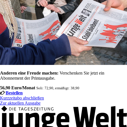
Anderen eine Freude machen:
Verschenken Sie jetzt ein
Abonnement der Printausgabe.
56,90 Euro/Monat
Soli: 72,90, ermäßigt: 38,90
Bestellen
Kurzzeitabo abschließen
Zur aktuellen Ausgabe