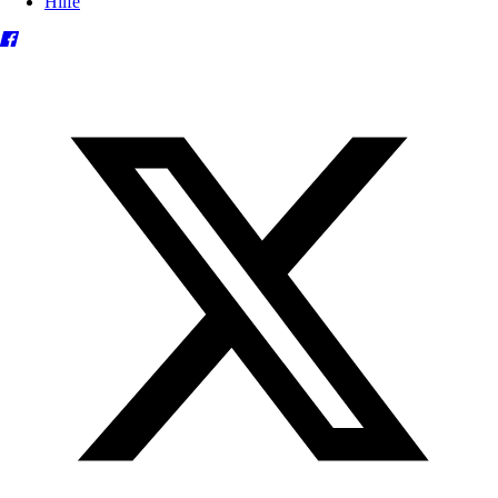
Hilfe