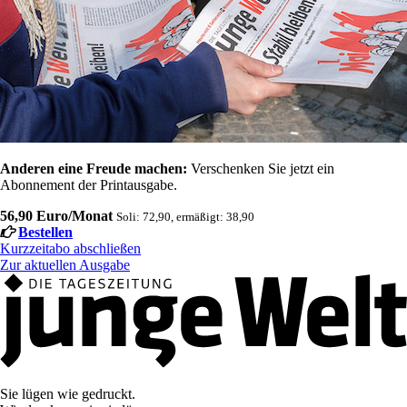
Anderen eine Freude machen:
Verschenken Sie jetzt ein
Abonnement der Printausgabe.
56,90 Euro/Monat
Soli: 72,90, ermäßigt: 38,90
Bestellen
Kurzzeitabo abschließen
Zur aktuellen Ausgabe
Sie lügen wie gedruckt.