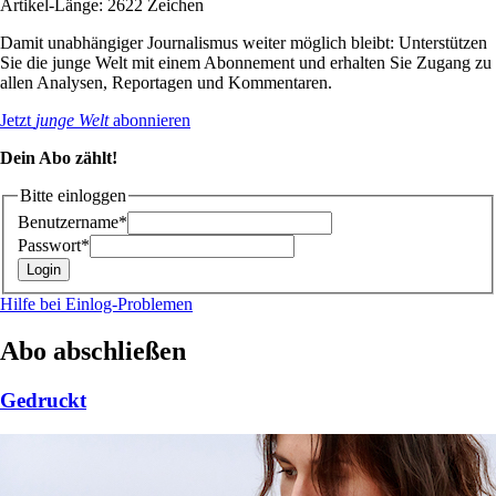
Artikel-Länge: 2622 Zeichen
Damit unabhängiger Journalismus weiter möglich bleibt: Unterstützen
Sie die junge Welt mit einem Abonnement und erhalten Sie Zugang zu
allen Analysen, Reportagen und Kommentaren.
Jetzt
junge Welt
abonnieren
Dein Abo zählt!
Bitte einloggen
Benutzername*
Passwort*
Hilfe bei Einlog-Problemen
Abo abschließen
Gedruckt