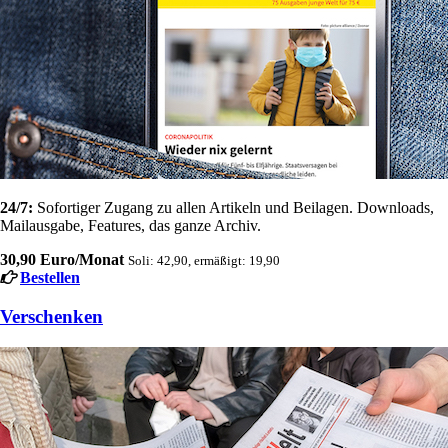
24/7:
Sofortiger Zugang zu allen Artikeln und Beilagen. Downloads,
Mailausgabe, Features, das ganze Archiv.
30,90 Euro/Monat
Soli: 42,90, ermäßigt: 19,90
Bestellen
Verschenken