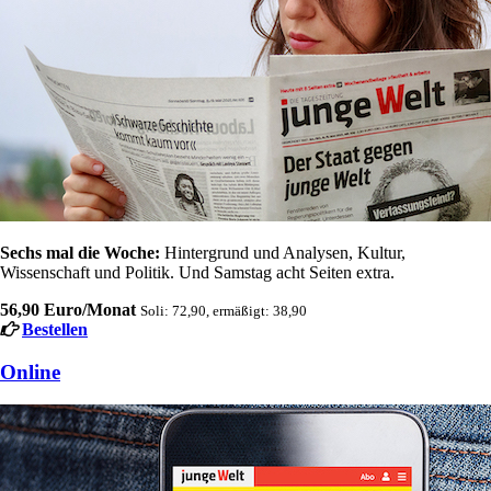
Sechs mal die Woche:
Hintergrund und Analysen, Kultur,
Wissenschaft und Politik. Und Samstag acht Seiten extra.
56,90 Euro/Monat
Soli: 72,90, ermäßigt: 38,90
Bestellen
Online