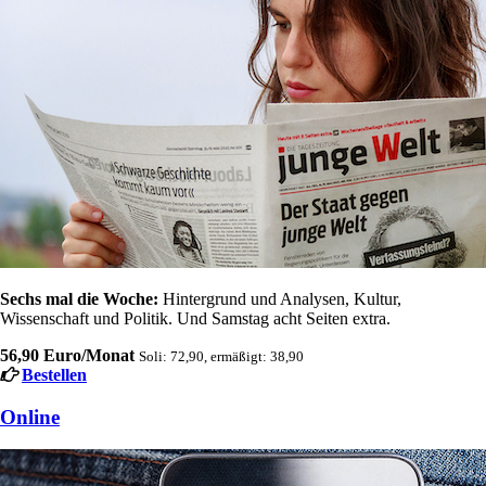
Sechs mal die Woche:
Hintergrund und Analysen, Kultur,
Wissenschaft und Politik. Und Samstag acht Seiten extra.
56,90 Euro/Monat
Soli: 72,90, ermäßigt: 38,90
Bestellen
Online