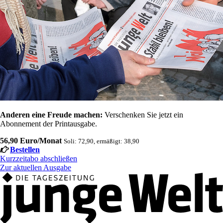
Anderen eine Freude machen:
Verschenken Sie jetzt ein
Abonnement der Printausgabe.
56,90 Euro/Monat
Soli: 72,90, ermäßigt: 38,90
Bestellen
Kurzzeitabo abschließen
Zur aktuellen Ausgabe