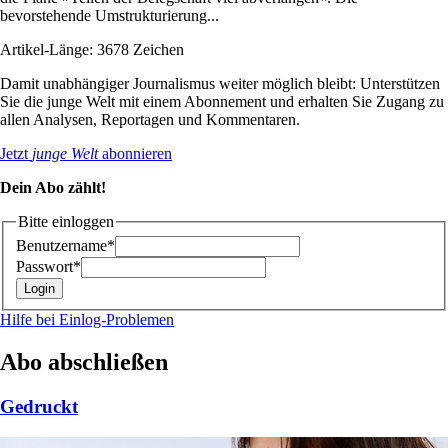
bevorstehende Umstrukturierung...
Artikel-Länge: 3678 Zeichen
Damit unabhängiger Journalismus weiter möglich bleibt: Unterstützen
Sie die junge Welt mit einem Abonnement und erhalten Sie Zugang zu
allen Analysen, Reportagen und Kommentaren.
Jetzt
junge Welt
abonnieren
Dein Abo zählt!
Bitte einloggen
Benutzername*
Passwort*
Hilfe bei Einlog-Problemen
Abo abschließen
Gedruckt