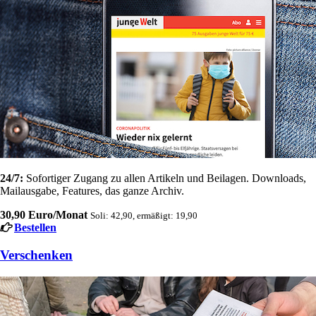
24/7:
Sofortiger Zugang zu allen Artikeln und Beilagen. Downloads,
Mailausgabe, Features, das ganze Archiv.
30,90 Euro/Monat
Soli: 42,90, ermäßigt: 19,90
Bestellen
Verschenken