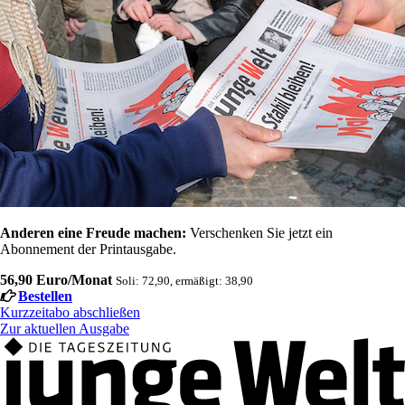
Anderen eine Freude machen:
Verschenken Sie jetzt ein
Abonnement der Printausgabe.
56,90 Euro/Monat
Soli: 72,90, ermäßigt: 38,90
Bestellen
Kurzzeitabo abschließen
Zur aktuellen Ausgabe