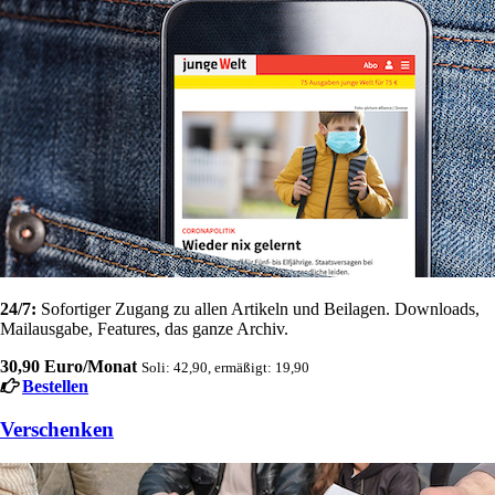
24/7:
Sofortiger Zugang zu allen Artikeln und Beilagen. Downloads,
Mailausgabe, Features, das ganze Archiv.
30,90 Euro/Monat
Soli: 42,90, ermäßigt: 19,90
Bestellen
Verschenken