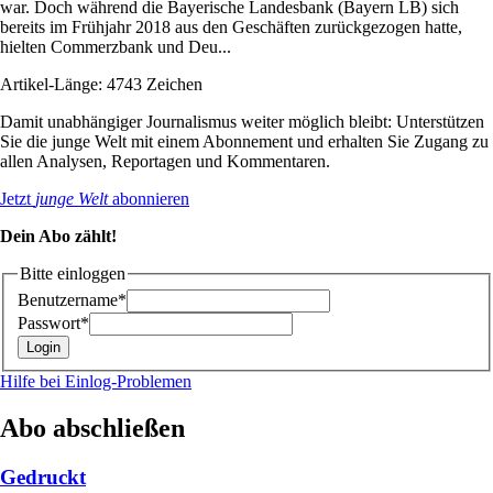
war. Doch während die Bayerische Landesbank (Bayern LB) sich
bereits im Frühjahr 2018 aus den Geschäften zurückgezogen hatte,
hielten Commerzbank und Deu...
Artikel-Länge: 4743 Zeichen
Damit unabhängiger Journalismus weiter möglich bleibt: Unterstützen
Sie die junge Welt mit einem Abonnement und erhalten Sie Zugang zu
allen Analysen, Reportagen und Kommentaren.
Jetzt
junge Welt
abonnieren
Dein Abo zählt!
Bitte einloggen
Benutzername*
Passwort*
Hilfe bei Einlog-Problemen
Abo abschließen
Gedruckt