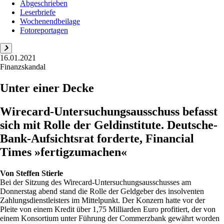
Abgeschrieben
Leserbriefe
Wochenendbeilage
Fotoreportagen
16.01.2021
Finanzskandal
Unter einer Decke
Wirecard-Untersuchungsausschuss befasst
sich mit Rolle der Geldinstitute. Deutsche-
Bank-Aufsichtsrat forderte, Financial
Times »fertigzumachen«
Von
Steffen Stierle
Bei der Sitzung des Wirecard-Untersuchungsausschusses am
Donnerstag abend stand die Rolle der Geldgeber des insolventen
Zahlungsdienstleisters im Mittelpunkt. Der Konzern hatte vor der
Pleite von einem Kredit über 1,75 Milliarden Euro profitiert, der von
einem Konsortium unter Führung der Commerzbank gewährt worden