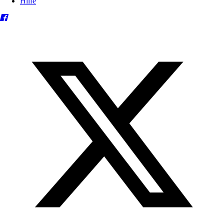
Hilfe