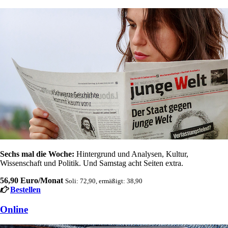
Sechs mal die Woche:
Hintergrund und Analysen, Kultur,
Wissenschaft und Politik. Und Samstag acht Seiten extra.
56,90 Euro/Monat
Soli: 72,90, ermäßigt: 38,90
Bestellen
Online