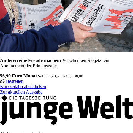
Anderen eine Freude machen:
Verschenken Sie jetzt ein
Abonnement der Printausgabe.
56,90 Euro/Monat
Soli: 72,90, ermäßigt: 38,90
Bestellen
Kurzzeitabo abschließen
Zur aktuellen Ausgabe