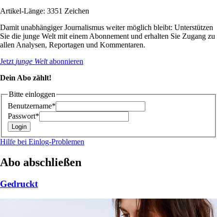
Artikel-Länge: 3351 Zeichen
Damit unabhängiger Journalismus weiter möglich bleibt: Unterstützen
Sie die junge Welt mit einem Abonnement und erhalten Sie Zugang zu
allen Analysen, Reportagen und Kommentaren.
Jetzt
junge Welt
abonnieren
Dein Abo zählt!
Bitte einloggen
Benutzername*
Passwort*
Hilfe bei Einlog-Problemen
Abo abschließen
Gedruckt