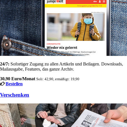
24/7:
Sofortiger Zugang zu allen Artikeln und Beilagen. Downloads,
Mailausgabe, Features, das ganze Archiv.
30,90 Euro/Monat
Soli: 42,90, ermäßigt: 19,90
Bestellen
Verschenken