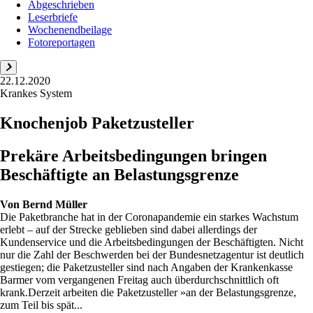
Abgeschrieben
Leserbriefe
Wochenendbeilage
Fotoreportagen
22.12.2020
Krankes System
Knochenjob Paketzusteller
Prekäre Arbeitsbedingungen bringen
Beschäftigte an Belastungsgrenze
Von
Bernd Müller
Die Paketbranche hat in der Coronapandemie ein starkes Wachstum
erlebt – auf der Strecke geblieben sind dabei allerdings der
Kundenservice und die Arbeitsbedingungen der Beschäftigten. Nicht
nur die Zahl der Beschwerden bei der Bundesnetzagentur ist deutlich
gestiegen; die Paketzusteller sind nach Angaben der Krankenkasse
Barmer vom vergangenen Freitag auch überdurchschnittlich oft
krank.Derzeit arbeiten die Paketzusteller »an der Belastungsgrenze,
zum Teil bis spät...