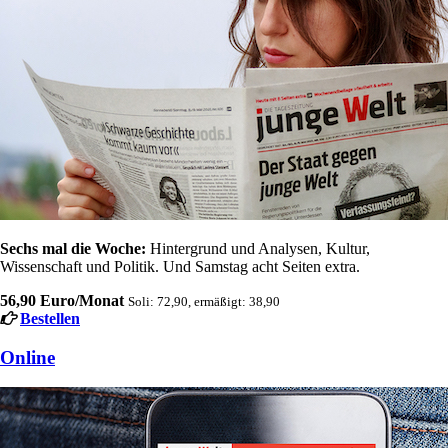
Sechs mal die Woche:
Hintergrund und Analysen, Kultur,
Wissenschaft und Politik. Und Samstag acht Seiten extra.
56,90 Euro/Monat
Soli: 72,90, ermäßigt: 38,90
Bestellen
Online