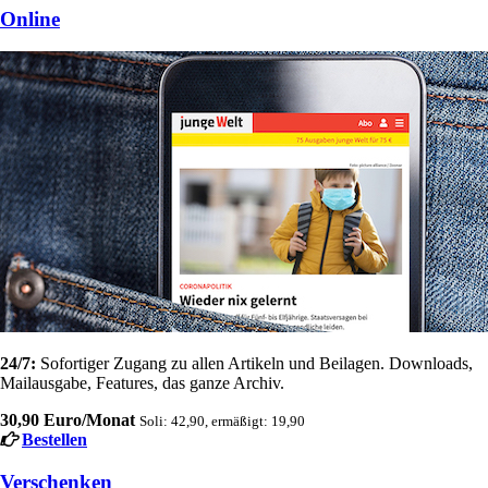
Online
24/7:
Sofortiger Zugang zu allen Artikeln und Beilagen. Downloads,
Mailausgabe, Features, das ganze Archiv.
30,90 Euro/Monat
Soli: 42,90, ermäßigt: 19,90
Bestellen
Verschenken