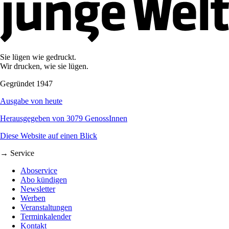
Sie lügen wie gedruckt.
Wir drucken, wie sie lügen.
Gegründet 1947
Ausgabe von heute
Herausgegeben von 3079 GenossInnen
Diese Website auf einen Blick
→ Service
Aboservice
Abo kündigen
Newsletter
Werben
Veranstaltungen
Terminkalender
Kontakt