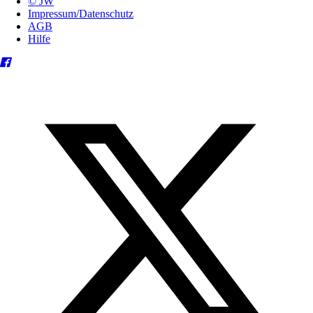
© JW
Impressum/Datenschutz
AGB
Hilfe