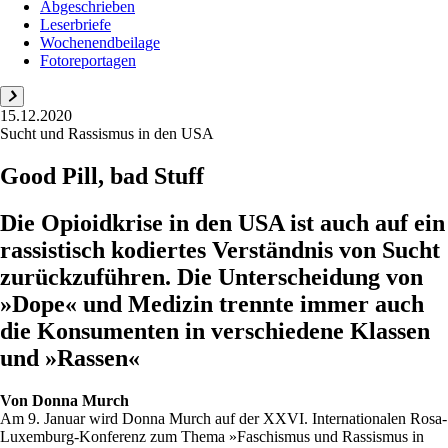
Abgeschrieben
Leserbriefe
Wochenendbeilage
Fotoreportagen
15.12.2020
Sucht und Rassismus in den USA
Good Pill, bad Stuff
Die Opioidkrise in den USA ist auch auf ein
rassistisch kodiertes Verständnis von Sucht
zurückzuführen. Die Unterscheidung von
»Dope« und Medizin trennte immer auch
die Konsumenten in verschiedene Klassen
und »Rassen«
Von
Donna Murch
Am 9. Januar wird Donna Murch auf der XXVI. Internationalen Rosa-
Luxemburg-Konferenz zum Thema »Faschismus und Rassismus in