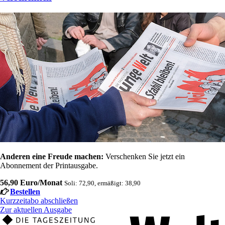
Anderen eine Freude machen:
Verschenken Sie jetzt ein
Abonnement der Printausgabe.
56,90 Euro/Monat
Soli: 72,90, ermäßigt: 38,90
Bestellen
Kurzzeitabo abschließen
Zur aktuellen Ausgabe