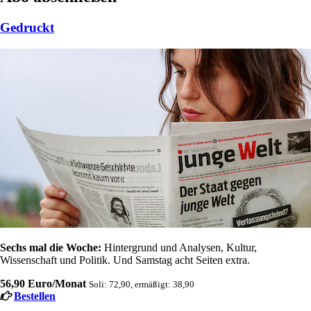
Gedruckt
Sechs mal die Woche:
Hintergrund und Analysen, Kultur,
Wissenschaft und Politik. Und Samstag acht Seiten extra.
56,90 Euro/Monat
Soli: 72,90, ermäßigt: 38,90
Bestellen