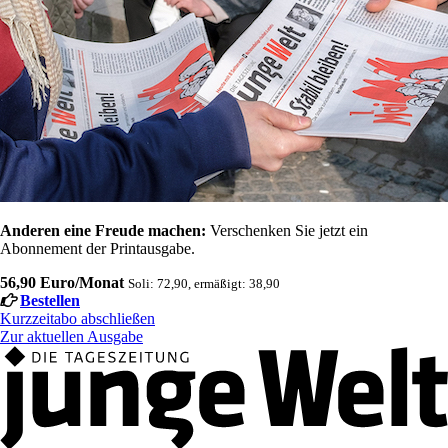
Anderen eine Freude machen:
Verschenken Sie jetzt ein
Abonnement der Printausgabe.
56,90 Euro/Monat
Soli: 72,90, ermäßigt: 38,90
Bestellen
Kurzzeitabo abschließen
Zur aktuellen Ausgabe