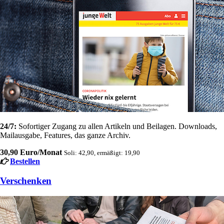
24/7:
Sofortiger Zugang zu allen Artikeln und Beilagen. Downloads,
Mailausgabe, Features, das ganze Archiv.
30,90 Euro/Monat
Soli: 42,90, ermäßigt: 19,90
Bestellen
Verschenken