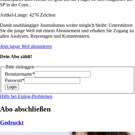
SP in der Com...
Artikel-Länge: 4276 Zeichen
Damit unabhängiger Journalismus weiter möglich bleibt: Unterstützen
Sie die junge Welt mit einem Abonnement und erhalten Sie Zugang zu
allen Analysen, Reportagen und Kommentaren.
Jetzt
junge Welt
abonnieren
Dein Abo zählt!
Bitte einloggen
Benutzername*
Passwort*
Hilfe bei Einlog-Problemen
Abo abschließen
Gedruckt