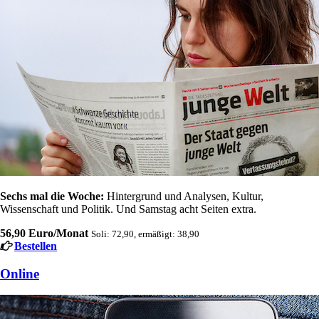
Sechs mal die Woche:
Hintergrund und Analysen, Kultur,
Wissenschaft und Politik. Und Samstag acht Seiten extra.
56,90 Euro/Monat
Soli: 72,90, ermäßigt: 38,90
Bestellen
Online