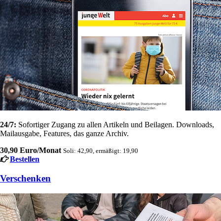
24/7:
Sofortiger Zugang zu allen Artikeln und Beilagen. Downloads,
Mailausgabe, Features, das ganze Archiv.
30,90 Euro/Monat
Soli: 42,90, ermäßigt: 19,90
Bestellen
Verschenken