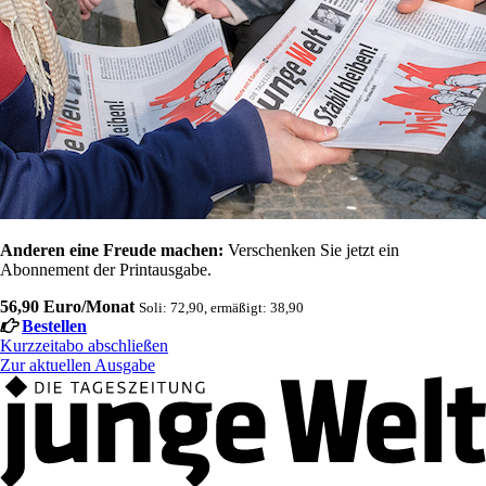
Anderen eine Freude machen:
Verschenken Sie jetzt ein
Abonnement der Printausgabe.
56,90 Euro/Monat
Soli: 72,90, ermäßigt: 38,90
Bestellen
Kurzzeitabo abschließen
Zur aktuellen Ausgabe