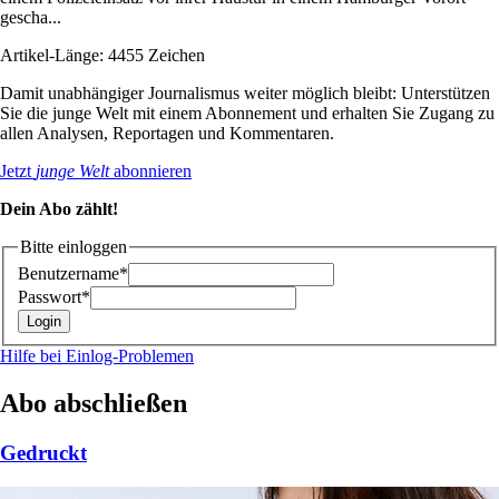
gescha...
Artikel-Länge: 4455 Zeichen
Damit unabhängiger Journalismus weiter möglich bleibt: Unterstützen
Sie die junge Welt mit einem Abonnement und erhalten Sie Zugang zu
allen Analysen, Reportagen und Kommentaren.
Jetzt
junge Welt
abonnieren
Dein Abo zählt!
Bitte einloggen
Benutzername*
Passwort*
Hilfe bei Einlog-Problemen
Abo abschließen
Gedruckt