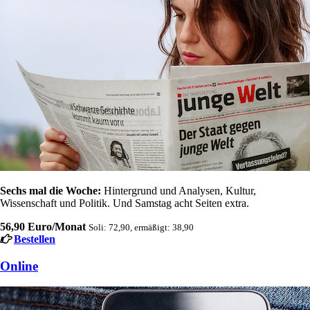
Sechs mal die Woche:
Hintergrund und Analysen, Kultur,
Wissenschaft und Politik. Und Samstag acht Seiten extra.
56,90 Euro/Monat
Soli: 72,90, ermäßigt: 38,90
Bestellen
Online