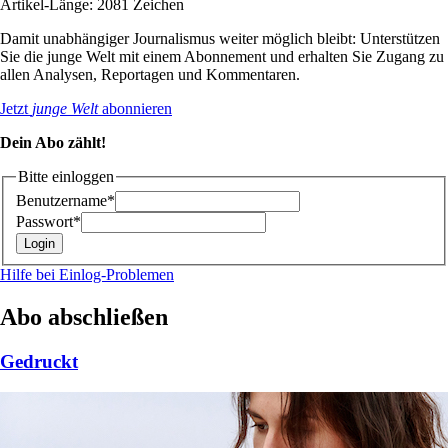
Artikel-Länge: 2081 Zeichen
Damit unabhängiger Journalismus weiter möglich bleibt: Unterstützen
Sie die junge Welt mit einem Abonnement und erhalten Sie Zugang zu
allen Analysen, Reportagen und Kommentaren.
Jetzt
junge Welt
abonnieren
Dein Abo zählt!
Bitte einloggen
Benutzername*
Passwort*
Hilfe bei Einlog-Problemen
Abo abschließen
Gedruckt