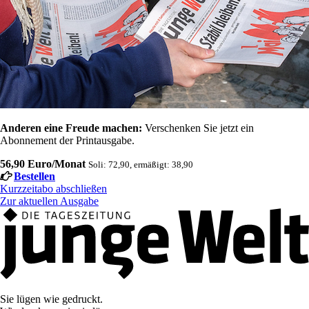
Anderen eine Freude machen:
Verschenken Sie jetzt ein
Abonnement der Printausgabe.
56,90 Euro/Monat
Soli: 72,90, ermäßigt: 38,90
Bestellen
Kurzzeitabo abschließen
Zur aktuellen Ausgabe
Sie lügen wie gedruckt.