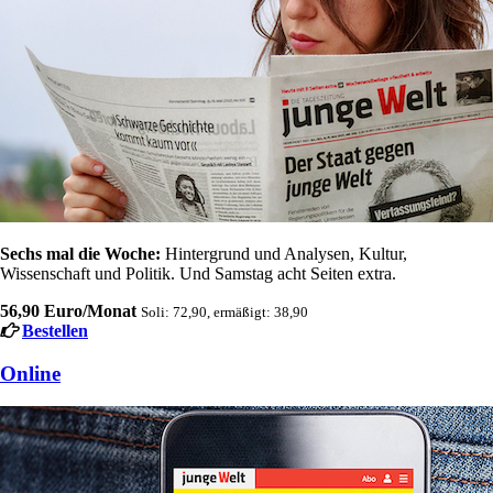
Sechs mal die Woche:
Hintergrund und Analysen, Kultur,
Wissenschaft und Politik. Und Samstag acht Seiten extra.
56,90 Euro/Monat
Soli: 72,90, ermäßigt: 38,90
Bestellen
Online