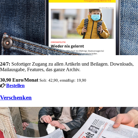
24/7:
Sofortiger Zugang zu allen Artikeln und Beilagen. Downloads,
Mailausgabe, Features, das ganze Archiv.
30,90 Euro/Monat
Soli: 42,90, ermäßigt: 19,90
Bestellen
Verschenken