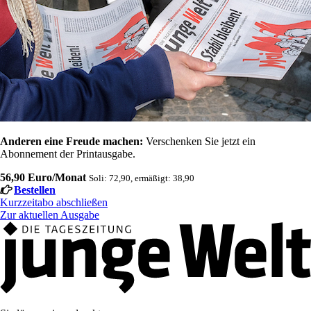
Anderen eine Freude machen:
Verschenken Sie jetzt ein
Abonnement der Printausgabe.
56,90 Euro/Monat
Soli: 72,90, ermäßigt: 38,90
Bestellen
Kurzzeitabo abschließen
Zur aktuellen Ausgabe