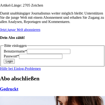
Artikel-Länge: 2705 Zeichen
Damit unabhängiger Journalismus weiter möglich bleibt: Unterstützen
Sie die junge Welt mit einem Abonnement und erhalten Sie Zugang zu
allen Analysen, Reportagen und Kommentaren.
Jetzt
junge Welt
abonnieren
Dein Abo zählt!
Bitte einloggen
Benutzername*
Passwort*
Hilfe bei Einlog-Problemen
Abo abschließen
Gedruckt