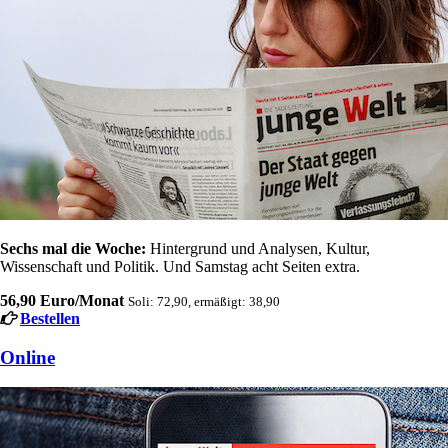
Sechs mal die Woche:
Hintergrund und Analysen, Kultur,
Wissenschaft und Politik. Und Samstag acht Seiten extra.
56,90 Euro/Monat
Soli: 72,90, ermäßigt: 38,90
Bestellen
Online