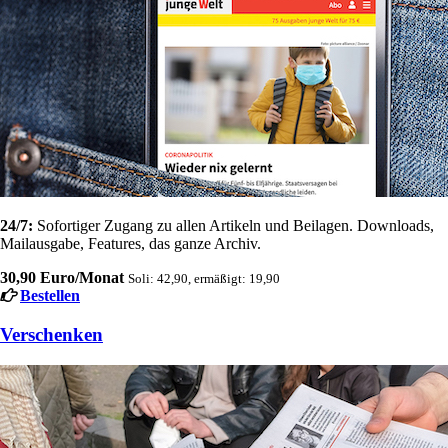
24/7:
Sofortiger Zugang zu allen Artikeln und Beilagen. Downloads,
Mailausgabe, Features, das ganze Archiv.
30,90 Euro/Monat
Soli: 42,90, ermäßigt: 19,90
Bestellen
Verschenken