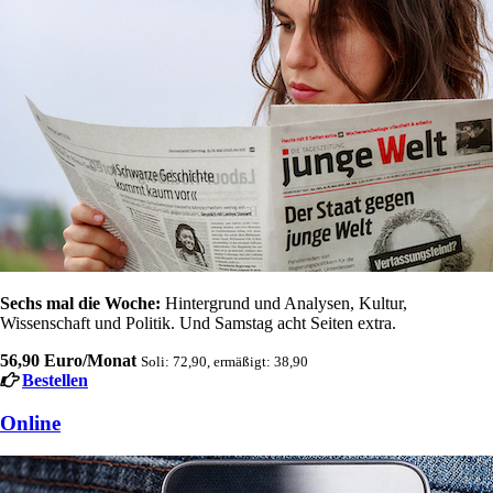
Sechs mal die Woche:
Hintergrund und Analysen, Kultur,
Wissenschaft und Politik. Und Samstag acht Seiten extra.
56,90 Euro/Monat
Soli: 72,90, ermäßigt: 38,90
Bestellen
Online