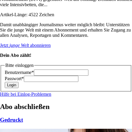
viele Intensivbetten, die...
Artikel-Länge: 4522 Zeichen
Damit unabhängiger Journalismus weiter möglich bleibt: Unterstützen
Sie die junge Welt mit einem Abonnement und erhalten Sie Zugang zu
allen Analysen, Reportagen und Kommentaren.
Jetzt
junge Welt
abonnieren
Dein Abo zählt!
Bitte einloggen
Benutzername*
Passwort*
Hilfe bei Einlog-Problemen
Abo abschließen
Gedruckt