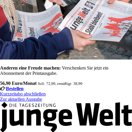
Anderen eine Freude machen:
Verschenken Sie jetzt ein
Abonnement der Printausgabe.
56,90 Euro/Monat
Soli: 72,90, ermäßigt: 38,90
Bestellen
Kurzzeitabo abschließen
Zur aktuellen Ausgabe