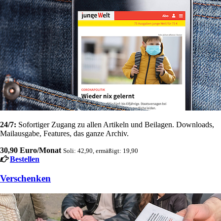
24/7:
Sofortiger Zugang zu allen Artikeln und Beilagen. Downloads,
Mailausgabe, Features, das ganze Archiv.
30,90 Euro/Monat
Soli: 42,90, ermäßigt: 19,90
Bestellen
Verschenken