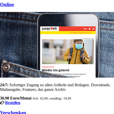
Online
24/7:
Sofortiger Zugang zu allen Artikeln und Beilagen. Downloads,
Mailausgabe, Features, das ganze Archiv.
30,90 Euro/Monat
Soli: 42,90, ermäßigt: 19,90
Bestellen
Verschenken