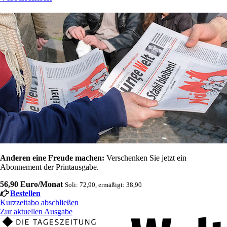
Anderen eine Freude machen:
Verschenken Sie jetzt ein
Abonnement der Printausgabe.
56,90 Euro/Monat
Soli: 72,90, ermäßigt: 38,90
Bestellen
Kurzzeitabo abschließen
Zur aktuellen Ausgabe