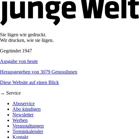
Sie lügen wie gedruckt.
Wir drucken, wie sie lügen.
Gegründet 1947
Ausgabe von heute
Herausgegeben von 3079 GenossInnen
Diese Website auf einen Blick
→ Service
Aboservice
Abo kündigen
Newsletter
Werben
Veranstaltungen
Terminkalender
Kontakt