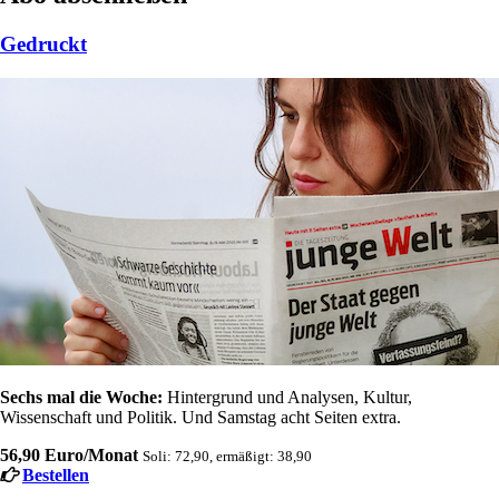
Gedruckt
Sechs mal die Woche:
Hintergrund und Analysen, Kultur,
Wissenschaft und Politik. Und Samstag acht Seiten extra.
56,90 Euro/Monat
Soli: 72,90, ermäßigt: 38,90
Bestellen