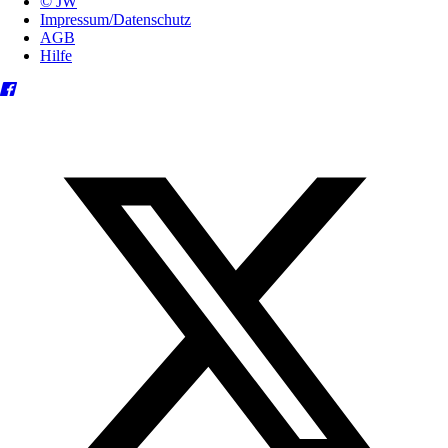
© JW
Impressum/Datenschutz
AGB
Hilfe