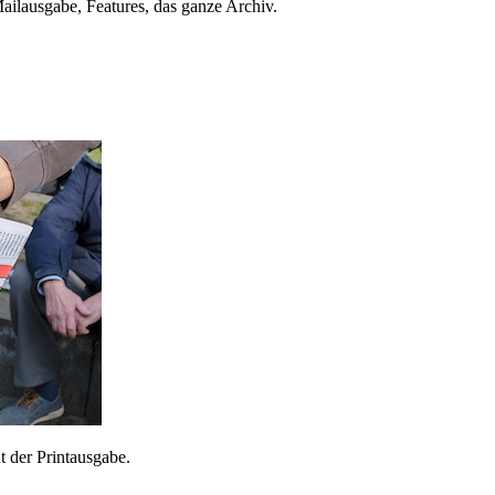
ailausgabe, Features, das ganze Archiv.
 der Printausgabe.