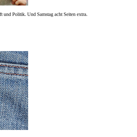
 und Politik. Und Samstag acht Seiten extra.