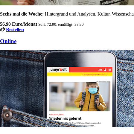
Sechs mal die Woche:
Hintergrund und Analysen, Kultur, Wissenschaft
56,90 Euro/Monat
Soli: 72,90, ermäßigt: 38,90
Bestellen
Online