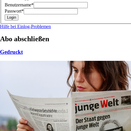
Benutzername*
Passwort*
Hilfe bei Einlog-Problemen
Abo abschließen
Gedruckt