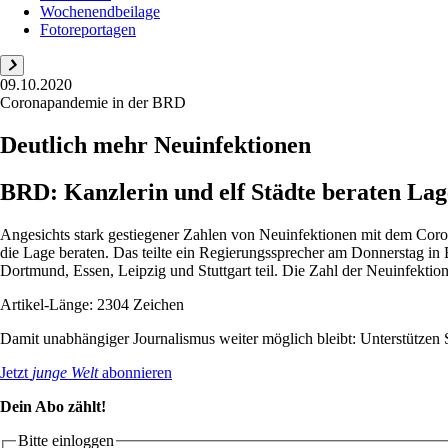
Wochenendbeilage
Fotoreportagen
09.10.2020
Coronapandemie in der BRD
Deutlich mehr Neuinfektionen
BRD: Kanzlerin und elf Städte beraten Lag
Angesichts stark gestiegener Zahlen von Neuinfektionen mit dem Coro
die Lage beraten. Das teilte ein Regierungssprecher am Donnerstag i
Dortmund, Essen, Leipzig und Stuttgart teil. Die Zahl der Neuinfektion
Artikel-Länge: 2304 Zeichen
Damit unabhängiger Journalismus weiter möglich bleibt: Unterstütze
Jetzt
junge Welt
abonnieren
Dein Abo zählt!
Bitte einloggen