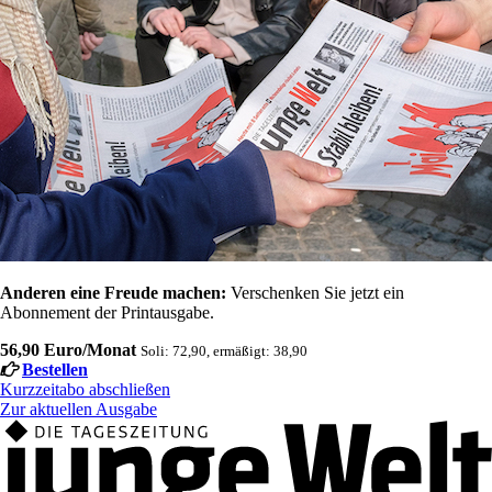
Anderen eine Freude machen:
Verschenken Sie jetzt ein
Abonnement der Printausgabe.
56,90 Euro/Monat
Soli: 72,90, ermäßigt: 38,90
Bestellen
Kurzzeitabo abschließen
Zur aktuellen Ausgabe