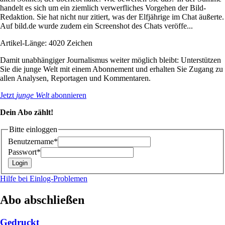
handelt es sich um ein ziemlich verwerfliches Vorgehen der Bild-
Redaktion. Sie hat nicht nur zitiert, was der Elfjährige im Chat äußerte.
Auf bild.de wurde zudem ein Screenshot des Chats veröffe...
Artikel-Länge: 4020 Zeichen
Damit unabhängiger Journalismus weiter möglich bleibt: Unterstützen
Sie die junge Welt mit einem Abonnement und erhalten Sie Zugang zu
allen Analysen, Reportagen und Kommentaren.
Jetzt
junge Welt
abonnieren
Dein Abo zählt!
Bitte einloggen
Benutzername*
Passwort*
Hilfe bei Einlog-Problemen
Abo abschließen
Gedruckt