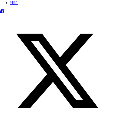
Hilfe