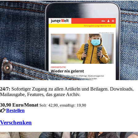
24/7:
Sofortiger Zugang zu allen Artikeln und Beilagen. Downloads,
Mailausgabe, Features, das ganze Archiv.
30,90 Euro/Monat
Soli: 42,90, ermäßigt: 19,90
Bestellen
Verschenken