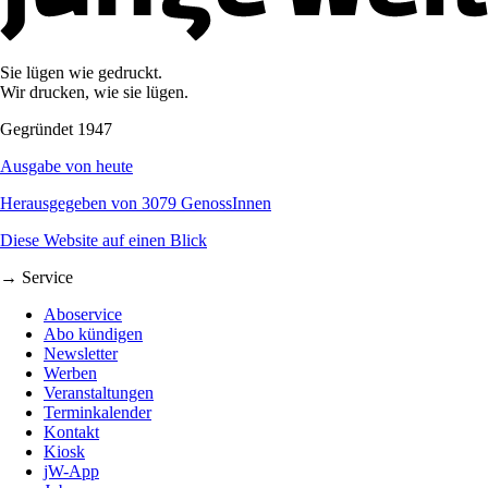
Sie lügen wie gedruckt.
Wir drucken, wie sie lügen.
Gegründet 1947
Ausgabe von heute
Herausgegeben von 3079 GenossInnen
Diese Website auf einen Blick
→ Service
Aboservice
Abo kündigen
Newsletter
Werben
Veranstaltungen
Terminkalender
Kontakt
Kiosk
jW-App