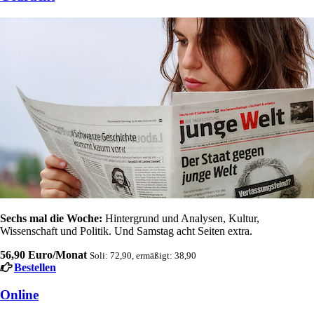
Sechs mal die Woche:
Hintergrund und Analysen, Kultur,
Wissenschaft und Politik. Und Samstag acht Seiten extra.
56,90 Euro/Monat
Soli: 72,90, ermäßigt: 38,90
Bestellen
Online