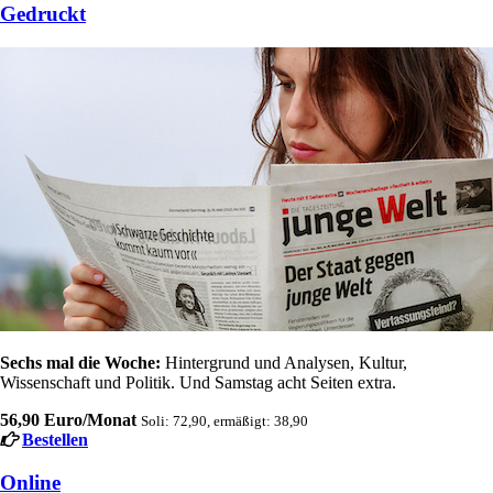
Gedruckt
Sechs mal die Woche:
Hintergrund und Analysen, Kultur,
Wissenschaft und Politik. Und Samstag acht Seiten extra.
56,90 Euro/Monat
Soli: 72,90, ermäßigt: 38,90
Bestellen
Online