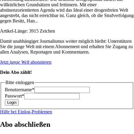
willkürlichen Grundsätzen und Irrtümern. Mit einer
abstinenzorientierten Agenda wird das Ideal einer drogenfreien Welt
angestrebt, das nicht erreichbar ist. Ganz gleich, ob die Strafverfolgung
gegen Besitz, Han...
Artikel-Länge: 3915 Zeichen
Damit unabhängiger Journalismus weiter möglich bleibt: Unterstützen
Sie die junge Welt mit einem Abonnement und erhalten Sie Zugang zu
allen Analysen, Reportagen und Kommentaren.
Jetzt
junge Welt
abonnieren
Dein Abo zählt!
Bitte einloggen
Benutzername*
Passwort*
Hilfe bei Einlog-Problemen
Abo abschließen