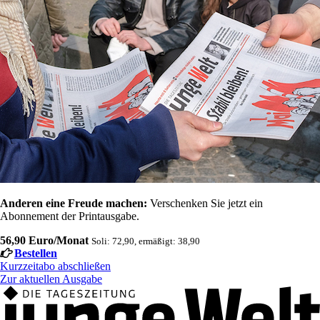
Anderen eine Freude machen:
Verschenken Sie jetzt ein
Abonnement der Printausgabe.
56,90 Euro/Monat
Soli: 72,90, ermäßigt: 38,90
Bestellen
Kurzzeitabo abschließen
Zur aktuellen Ausgabe