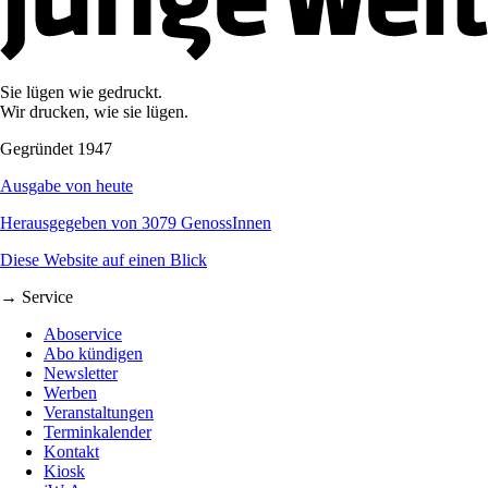
Sie lügen wie gedruckt.
Wir drucken, wie sie lügen.
Gegründet 1947
Ausgabe von heute
Herausgegeben von 3079 GenossInnen
Diese Website auf einen Blick
→ Service
Aboservice
Abo kündigen
Newsletter
Werben
Veranstaltungen
Terminkalender
Kontakt
Kiosk