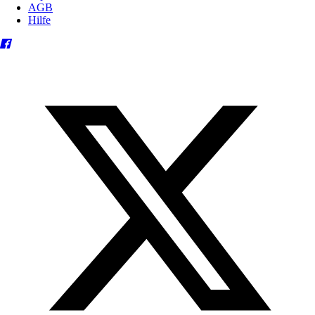
AGB
Hilfe