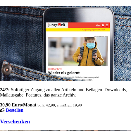
24/7:
Sofortiger Zugang zu allen Artikeln und Beilagen. Downloads,
Mailausgabe, Features, das ganze Archiv.
30,90 Euro/Monat
Soli: 42,90, ermäßigt: 19,90
Bestellen
Verschenken