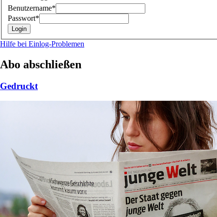
Benutzername*
Passwort*
Hilfe bei Einlog-Problemen
Abo abschließen
Gedruckt