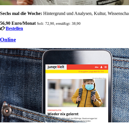
Sechs mal die Woche:
Hintergrund und Analysen, Kultur, Wissenschaft
56,90 Euro/Monat
Soli: 72,90, ermäßigt: 38,90
Bestellen
Online