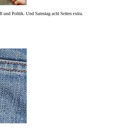
 und Politik. Und Samstag acht Seiten extra.