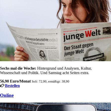
Sechs mal die Woche:
Hintergrund und Analysen, Kultur,
Wissenschaft und Politik. Und Samstag acht Seiten extra.
56,90 Euro/Monat
Soli: 72,90, ermäßigt: 38,90
Bestellen
Online