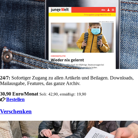
24/7:
Sofortiger Zugang zu allen Artikeln und Beilagen. Downloads,
Mailausgabe, Features, das ganze Archiv.
30,90 Euro/Monat
Soli: 42,90, ermäßigt: 19,90
Bestellen
Verschenken