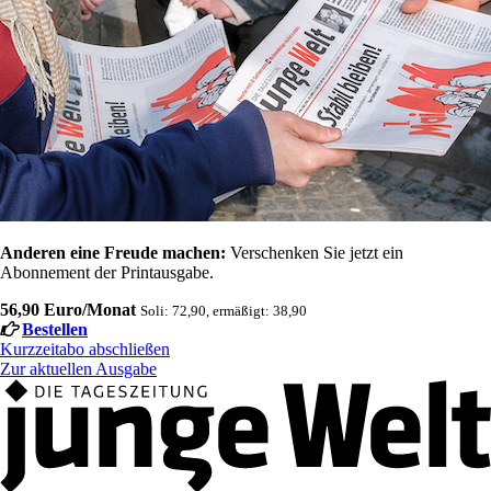
Anderen eine Freude machen:
Verschenken Sie jetzt ein
Abonnement der Printausgabe.
56,90 Euro/Monat
Soli: 72,90, ermäßigt: 38,90
Bestellen
Kurzzeitabo abschließen
Zur aktuellen Ausgabe