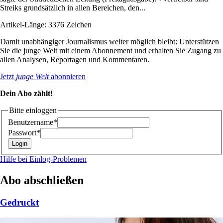
Streiks grundsätzlich in allen Bereichen, den...
Artikel-Länge: 3376 Zeichen
Damit unabhängiger Journalismus weiter möglich bleibt: Unterstützen
Sie die junge Welt mit einem Abonnement und erhalten Sie Zugang zu
allen Analysen, Reportagen und Kommentaren.
Jetzt
junge Welt
abonnieren
Dein Abo zählt!
Bitte einloggen
Benutzername*
Passwort*
Hilfe bei Einlog-Problemen
Abo abschließen
Gedruckt