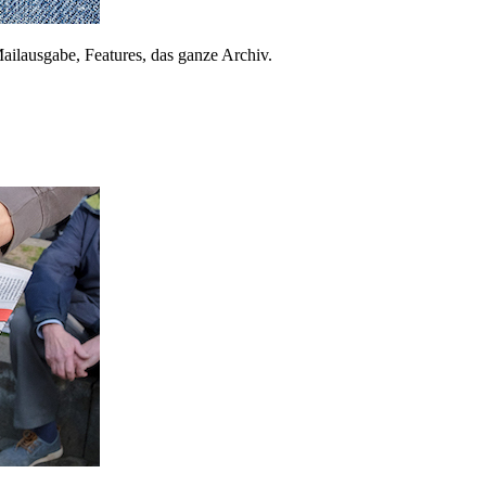
ailausgabe, Features, das ganze Archiv.