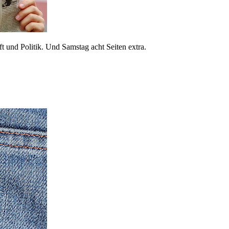
 und Politik. Und Samstag acht Seiten extra.