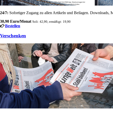
24/7:
Sofortiger Zugang zu allen Artikeln und Beilagen. Downloads, M
30,90 Euro/Monat
Soli: 42,90, ermäßigt: 19,90
Bestellen
Verschenken