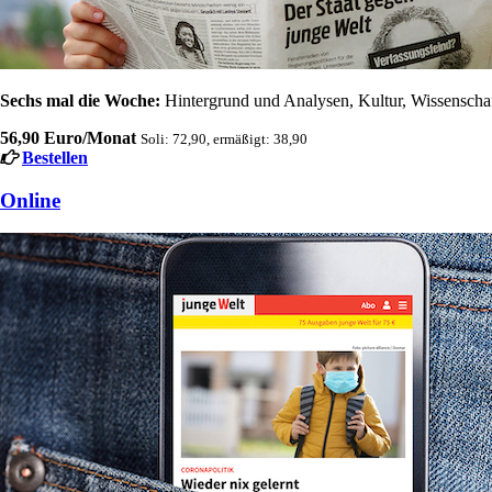
Sechs mal die Woche:
Hintergrund und Analysen, Kultur, Wissenschaft
56,90 Euro/Monat
Soli: 72,90, ermäßigt: 38,90
Bestellen
Online