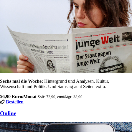
Sechs mal die Woche:
Hintergrund und Analysen, Kultur,
Wissenschaft und Politik. Und Samstag acht Seiten extra.
56,90 Euro/Monat
Soli: 72,90, ermäßigt: 38,90
Bestellen
Online