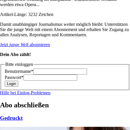
werden etwa Opera...
Artikel-Länge: 3232 Zeichen
Damit unabhängiger Journalismus weiter möglich bleibt: Unterstützen
Sie die junge Welt mit einem Abonnement und erhalten Sie Zugang zu
allen Analysen, Reportagen und Kommentaren.
Jetzt
junge Welt
abonnieren
Dein Abo zählt!
Bitte einloggen
Benutzername*
Passwort*
Hilfe bei Einlog-Problemen
Abo abschließen
Gedruckt