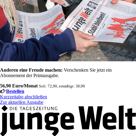
Anderen eine Freude machen:
Verschenken Sie jetzt ein
Abonnement der Printausgabe.
56,90 Euro/Monat
Soli: 72,90, ermäßigt: 38,90
Bestellen
Kurzzeitabo abschließen
Zur aktuellen Ausgabe