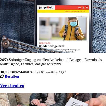
24/7:
Sofortiger Zugang zu allen Artikeln und Beilagen. Downloads,
Mailausgabe, Features, das ganze Archiv.
30,90 Euro/Monat
Soli: 42,90, ermäßigt: 19,90
Bestellen
Verschenken