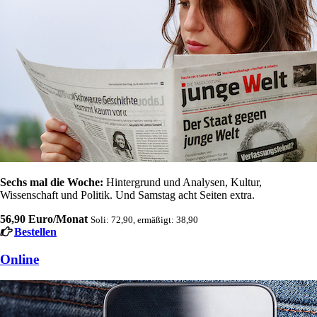
Sechs mal die Woche:
Hintergrund und Analysen, Kultur,
Wissenschaft und Politik. Und Samstag acht Seiten extra.
56,90 Euro/Monat
Soli: 72,90, ermäßigt: 38,90
Bestellen
Online