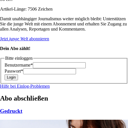
Artikel-Länge: 7506 Zeichen
Damit unabhängiger Journalismus weiter möglich bleibt: Unterstützen
Sie die junge Welt mit einem Abonnement und erhalten Sie Zugang zu
allen Analysen, Reportagen und Kommentaren.
Jetzt
junge Welt
abonnieren
Dein Abo zählt!
Bitte einloggen
Benutzername*
Passwort*
Hilfe bei Einlog-Problemen
Abo abschließen
Gedruckt