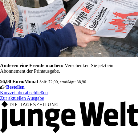
Anderen eine Freude machen:
Verschenken Sie jetzt ein
Abonnement der Printausgabe.
56,90 Euro/Monat
Soli: 72,90, ermäßigt: 38,90
Bestellen
Kurzzeitabo abschließen
Zur aktuellen Ausgabe