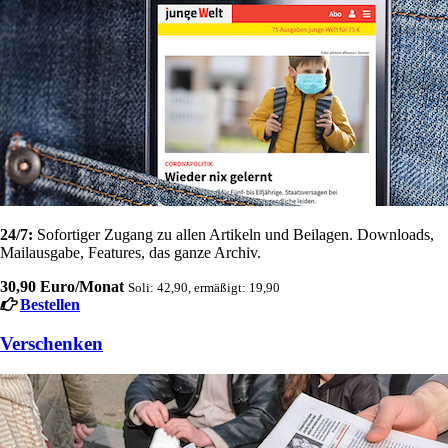
24/7:
Sofortiger Zugang zu allen Artikeln und Beilagen. Downloads,
Mailausgabe, Features, das ganze Archiv.
30,90 Euro/Monat
Soli: 42,90, ermäßigt: 19,90
Bestellen
Verschenken