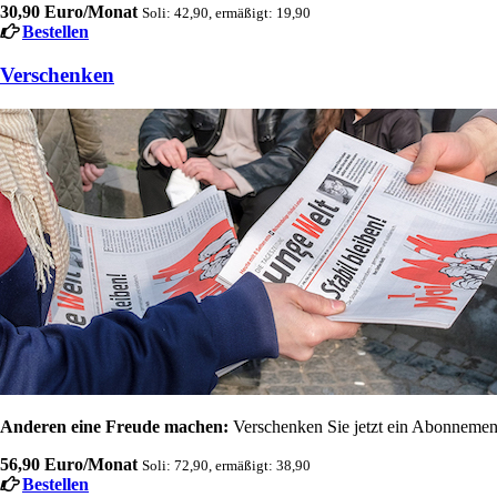
30,90 Euro/Monat
Soli: 42,90, ermäßigt: 19,90
Bestellen
Verschenken
Anderen eine Freude machen:
Verschenken Sie jetzt ein Abonnement
56,90 Euro/Monat
Soli: 72,90, ermäßigt: 38,90
Bestellen