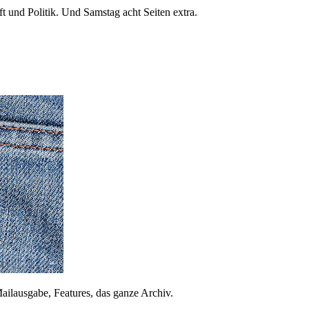
 und Politik. Und Samstag acht Seiten extra.
ailausgabe, Features, das ganze Archiv.