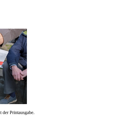
 der Printausgabe.