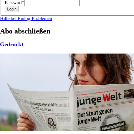
Passwort*
Hilfe bei Einlog-Problemen
Abo abschließen
Gedruckt