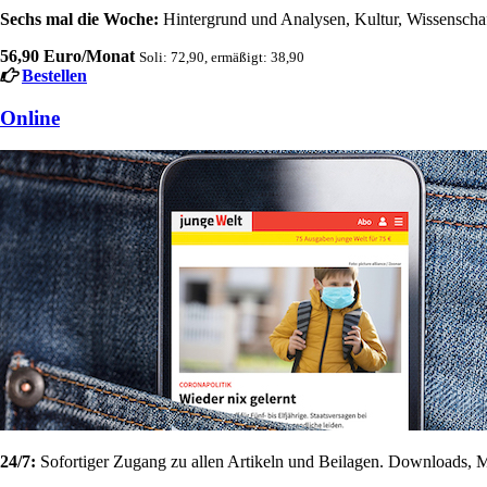
Sechs mal die Woche:
Hintergrund und Analysen, Kultur, Wissenschaft
56,90 Euro/Monat
Soli: 72,90, ermäßigt: 38,90
Bestellen
Online
24/7:
Sofortiger Zugang zu allen Artikeln und Beilagen. Downloads, M