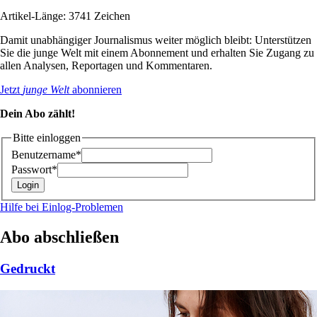
Artikel-Länge: 3741 Zeichen
Damit unabhängiger Journalismus weiter möglich bleibt: Unterstützen
Sie die junge Welt mit einem Abonnement und erhalten Sie Zugang zu
allen Analysen, Reportagen und Kommentaren.
Jetzt
junge Welt
abonnieren
Dein Abo zählt!
Bitte einloggen
Benutzername*
Passwort*
Hilfe bei Einlog-Problemen
Abo abschließen
Gedruckt