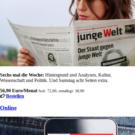
Sechs mal die Woche:
Hintergrund und Analysen, Kultur,
Wissenschaft und Politik. Und Samstag acht Seiten extra.
56,90 Euro/Monat
Soli: 72,90, ermäßigt: 38,90
Bestellen
Online