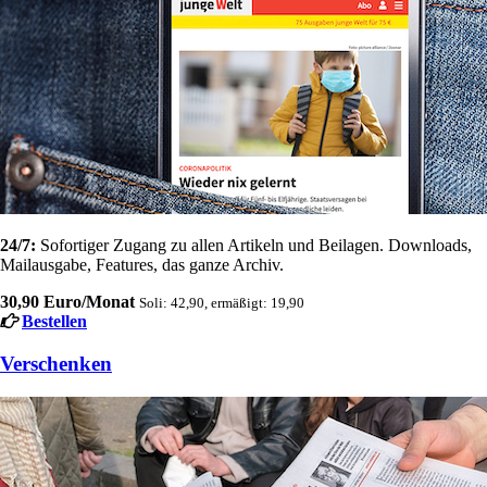
24/7:
Sofortiger Zugang zu allen Artikeln und Beilagen. Downloads,
Mailausgabe, Features, das ganze Archiv.
30,90 Euro/Monat
Soli: 42,90, ermäßigt: 19,90
Bestellen
Verschenken