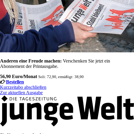
Anderen eine Freude machen:
Verschenken Sie jetzt ein
Abonnement der Printausgabe.
56,90 Euro/Monat
Soli: 72,90, ermäßigt: 38,90
Bestellen
Kurzzeitabo abschließen
Zur aktuellen Ausgabe