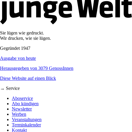
Sie lügen wie gedruckt.
Wir drucken, wie sie lügen.
Gegründet 1947
Ausgabe von heute
Herausgegeben von 3079 GenossInnen
Diese Website auf einen Blick
→ Service
Aboservice
Abo kündigen
Newsletter
Werben
Veranstaltungen
Terminkalender
Kontakt