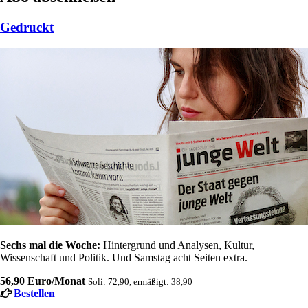
Gedruckt
Sechs mal die Woche:
Hintergrund und Analysen, Kultur,
Wissenschaft und Politik. Und Samstag acht Seiten extra.
56,90 Euro/Monat
Soli: 72,90, ermäßigt: 38,90
Bestellen