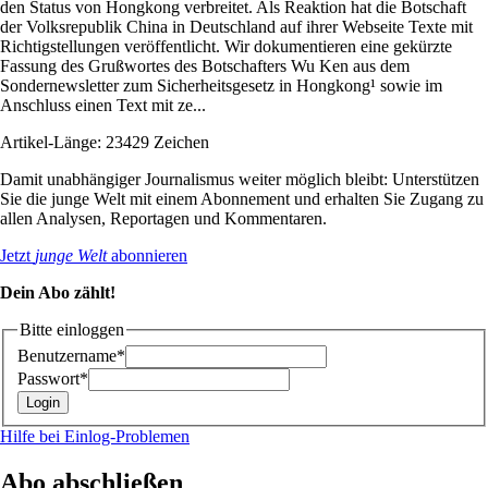
den Status von Hongkong verbreitet. Als Reaktion hat die Botschaft
der Volksrepublik China in Deutschland auf ihrer Webseite Texte mit
Richtigstellungen veröffentlicht. Wir dokumentieren eine gekürzte
Fassung des Grußwortes des Botschafters Wu Ken aus dem
Sondernewsletter zum Sicherheitsgesetz in Hongkong¹ sowie im
Anschluss einen Text mit ze...
Artikel-Länge: 23429 Zeichen
Damit unabhängiger Journalismus weiter möglich bleibt: Unterstützen
Sie die junge Welt mit einem Abonnement und erhalten Sie Zugang zu
allen Analysen, Reportagen und Kommentaren.
Jetzt
junge Welt
abonnieren
Dein Abo zählt!
Bitte einloggen
Benutzername*
Passwort*
Hilfe bei Einlog-Problemen
Abo abschließen