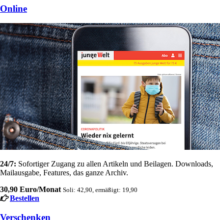
Online
24/7:
Sofortiger Zugang zu allen Artikeln und Beilagen. Downloads,
Mailausgabe, Features, das ganze Archiv.
30,90 Euro/Monat
Soli: 42,90, ermäßigt: 19,90
Bestellen
Verschenken