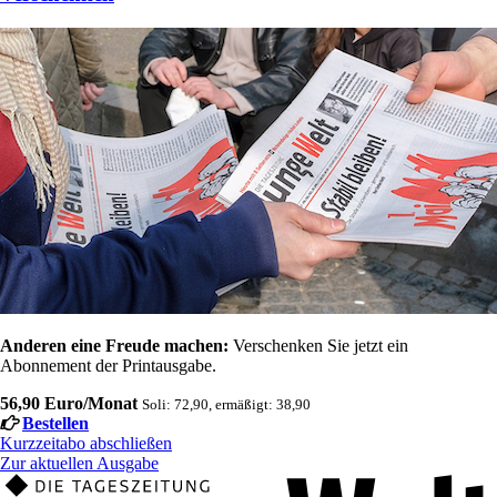
Anderen eine Freude machen:
Verschenken Sie jetzt ein
Abonnement der Printausgabe.
56,90 Euro/Monat
Soli: 72,90, ermäßigt: 38,90
Bestellen
Kurzzeitabo abschließen
Zur aktuellen Ausgabe