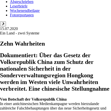
Abgeschrieben
Leserbriefe
Wochenendbeilage
Fotoreportagen
15.07.2020
Ein Land - zwei Systeme
Zehn Wahrheiten
Dokumentiert: Über das Gesetz der
Volksrepublik China zum Schutz der
nationalen Sicherheit in der
Sonderverwaltungsregion Hongkong
werden im Westen viele Unwahrheiten
verbreitet. Eine chinesische Stellungnahme
Von
Botschaft der Volksrepublik China
In einer antichinesischen Medienkampagne werden hierzulande
zahlreiche Falschbehauptungen über das neue Sicherheitsgesetz und