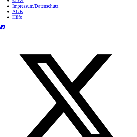
© JW
Impressum/Datenschutz
AGB
Hilfe