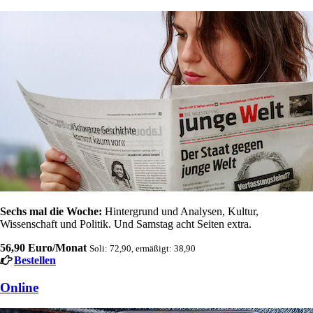
Sechs mal die Woche:
Hintergrund und Analysen, Kultur,
Wissenschaft und Politik. Und Samstag acht Seiten extra.
56,90 Euro/Monat
Soli: 72,90, ermäßigt: 38,90
Bestellen
Online