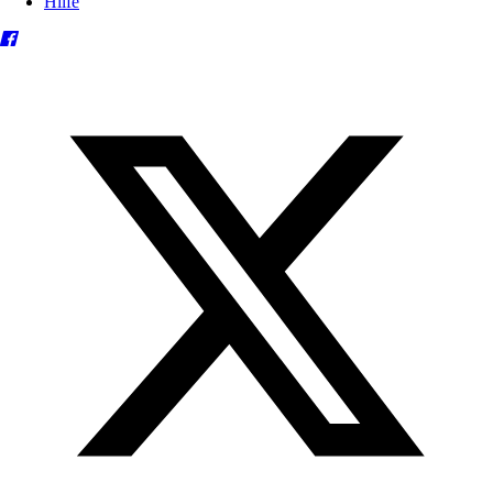
Hilfe