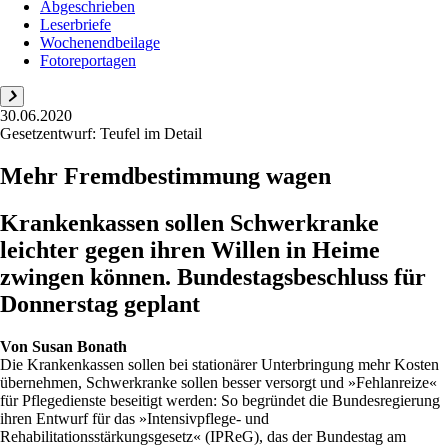
Abgeschrieben
Leserbriefe
Wochenendbeilage
Fotoreportagen
30.06.2020
Gesetzentwurf: Teufel im Detail
Mehr Fremdbestimmung wagen
Krankenkassen sollen Schwerkranke
leichter gegen ihren Willen in Heime
zwingen können. Bundestagsbeschluss für
Donnerstag geplant
Von
Susan Bonath
Die Krankenkassen sollen bei stationärer Unterbringung mehr Kosten
übernehmen, Schwerkranke sollen besser versorgt und »Fehlanreize«
für Pflegedienste beseitigt werden: So begründet die Bundesregierung
ihren Entwurf für das »Intensivpflege- und
Rehabilitationsstärkungsgesetz« (IPReG), das der Bundestag am