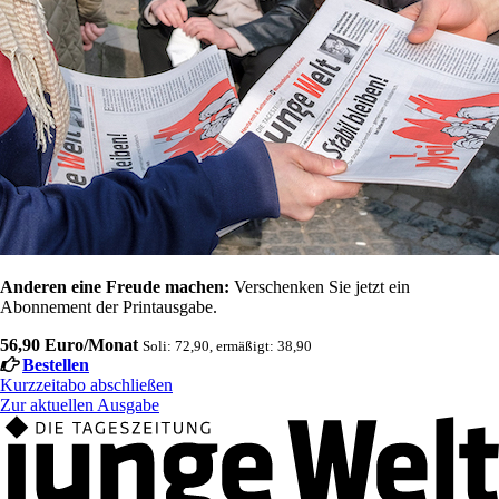
Anderen eine Freude machen:
Verschenken Sie jetzt ein
Abonnement der Printausgabe.
56,90 Euro/Monat
Soli: 72,90, ermäßigt: 38,90
Bestellen
Kurzzeitabo abschließen
Zur aktuellen Ausgabe