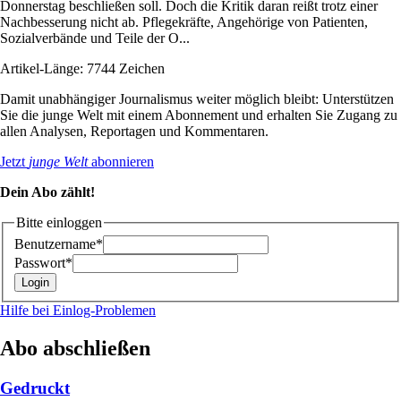
Donnerstag beschließen soll. Doch die Kritik daran reißt trotz einer
Nachbesserung nicht ab. Pflegekräfte, Angehörige von Patienten,
Sozialverbände und Teile der O...
Artikel-Länge: 7744 Zeichen
Damit unabhängiger Journalismus weiter möglich bleibt: Unterstützen
Sie die junge Welt mit einem Abonnement und erhalten Sie Zugang zu
allen Analysen, Reportagen und Kommentaren.
Jetzt
junge Welt
abonnieren
Dein Abo zählt!
Bitte einloggen
Benutzername*
Passwort*
Hilfe bei Einlog-Problemen
Abo abschließen
Gedruckt