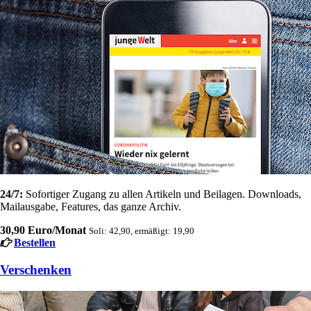
24/7:
Sofortiger Zugang zu allen Artikeln und Beilagen. Downloads,
Mailausgabe, Features, das ganze Archiv.
30,90 Euro/Monat
Soli: 42,90, ermäßigt: 19,90
Bestellen
Verschenken