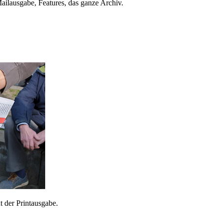
ailausgabe, Features, das ganze Archiv.
 der Printausgabe.