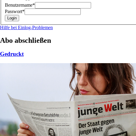
Benutzername*
Passwort*
Hilfe bei Einlog-Problemen
Abo abschließen
Gedruckt