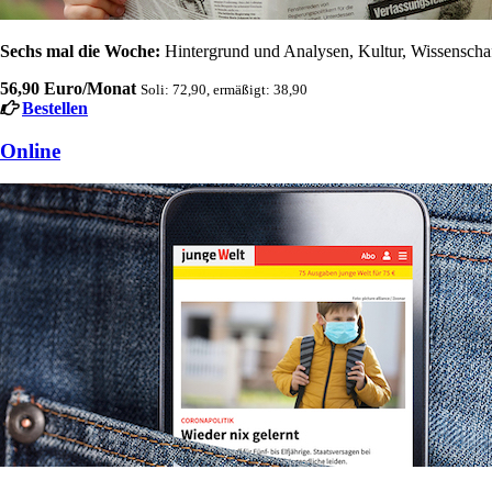
Sechs mal die Woche:
Hintergrund und Analysen, Kultur, Wissenschaft
56,90 Euro/Monat
Soli: 72,90, ermäßigt: 38,90
Bestellen
Online