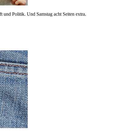
 und Politik. Und Samstag acht Seiten extra.