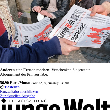
Anderen eine Freude machen:
Verschenken Sie jetzt ein
Abonnement der Printausgabe.
56,90 Euro/Monat
Soli: 72,90, ermäßigt: 38,90
Bestellen
Kurzzeitabo abschließen
Zur aktuellen Ausgabe