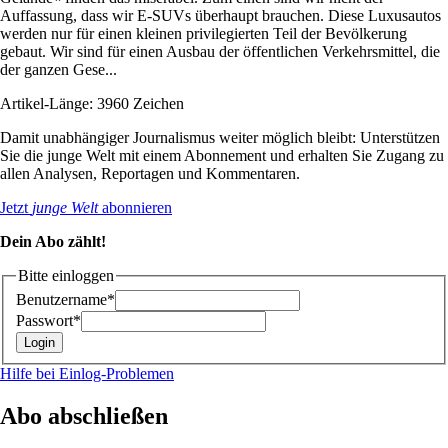
Auffassung, dass wir E-SUVs überhaupt brauchen. Diese Luxusautos
werden nur für einen kleinen privilegierten Teil der Bevölkerung
gebaut. Wir sind für einen Ausbau der öffentlichen Verkehrsmittel, die
der ganzen Gese...
Artikel-Länge: 3960 Zeichen
Damit unabhängiger Journalismus weiter möglich bleibt: Unterstützen
Sie die junge Welt mit einem Abonnement und erhalten Sie Zugang zu
allen Analysen, Reportagen und Kommentaren.
Jetzt
junge Welt
abonnieren
Dein Abo zählt!
Bitte einloggen
Benutzername*
Passwort*
Hilfe bei Einlog-Problemen
Abo abschließen