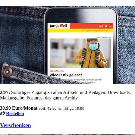
24/7:
Sofortiger Zugang zu allen Artikeln und Beilagen. Downloads,
Mailausgabe, Features, das ganze Archiv.
30,90 Euro/Monat
Soli: 42,90, ermäßigt: 19,90
Bestellen
Verschenken