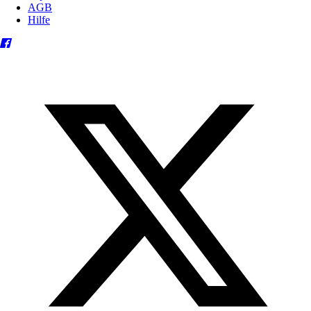
AGB
Hilfe