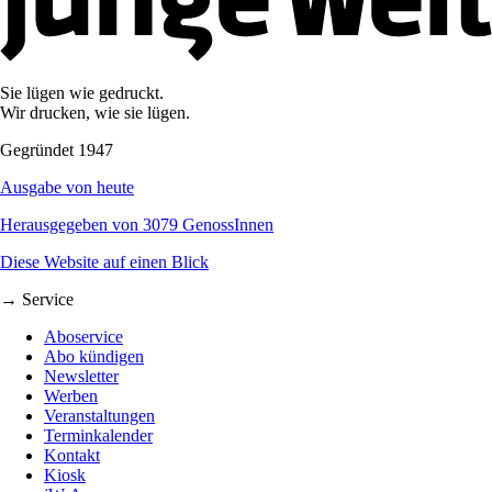
Sie lügen wie gedruckt.
Wir drucken, wie sie lügen.
Gegründet 1947
Ausgabe von heute
Herausgegeben von 3079 GenossInnen
Diese Website auf einen Blick
→ Service
Aboservice
Abo kündigen
Newsletter
Werben
Veranstaltungen
Terminkalender
Kontakt
Kiosk