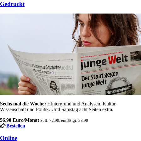
Gedruckt
Sechs mal die Woche:
Hintergrund und Analysen, Kultur,
Wissenschaft und Politik. Und Samstag acht Seiten extra.
56,90 Euro/Monat
Soli: 72,90, ermäßigt: 38,90
Bestellen
Online