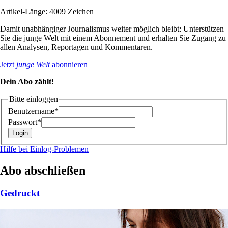
Artikel-Länge: 4009 Zeichen
Damit unabhängiger Journalismus weiter möglich bleibt: Unterstützen
Sie die junge Welt mit einem Abonnement und erhalten Sie Zugang zu
allen Analysen, Reportagen und Kommentaren.
Jetzt
junge Welt
abonnieren
Dein Abo zählt!
Bitte einloggen
Benutzername*
Passwort*
Hilfe bei Einlog-Problemen
Abo abschließen
Gedruckt