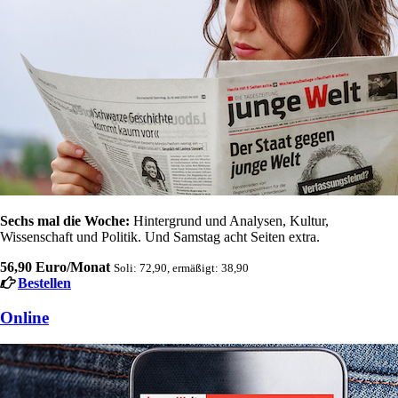
Sechs mal die Woche:
Hintergrund und Analysen, Kultur,
Wissenschaft und Politik. Und Samstag acht Seiten extra.
56,90 Euro/Monat
Soli: 72,90, ermäßigt: 38,90
Bestellen
Online