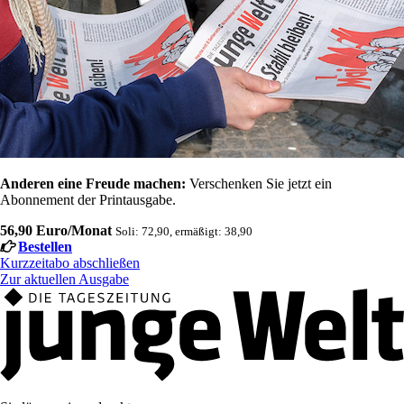
Anderen eine Freude machen:
Verschenken Sie jetzt ein
Abonnement der Printausgabe.
56,90 Euro/Monat
Soli: 72,90, ermäßigt: 38,90
Bestellen
Kurzzeitabo abschließen
Zur aktuellen Ausgabe