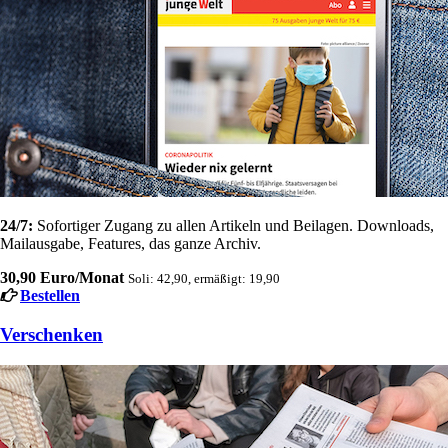
24/7:
Sofortiger Zugang zu allen Artikeln und Beilagen. Downloads,
Mailausgabe, Features, das ganze Archiv.
30,90 Euro/Monat
Soli: 42,90, ermäßigt: 19,90
Bestellen
Verschenken