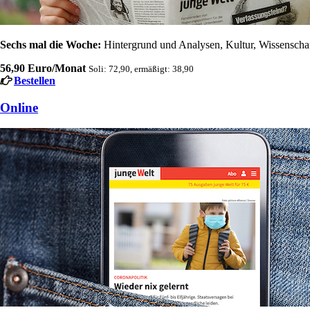
Sechs mal die Woche:
Hintergrund und Analysen, Kultur, Wissenschaft
56,90 Euro/Monat
Soli: 72,90, ermäßigt: 38,90
Bestellen
Online