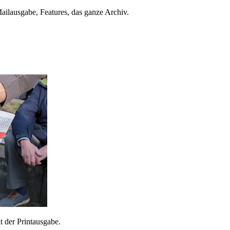
ailausgabe, Features, das ganze Archiv.
 der Printausgabe.