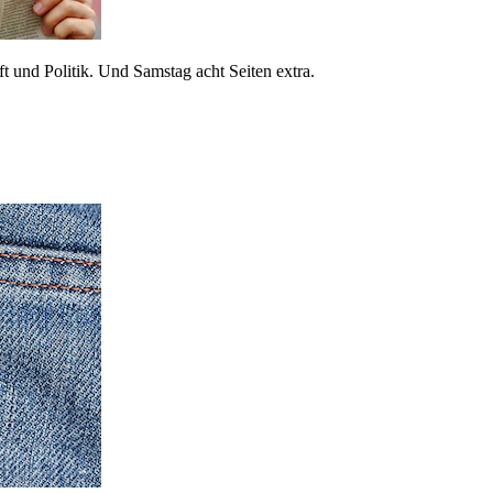
 und Politik. Und Samstag acht Seiten extra.