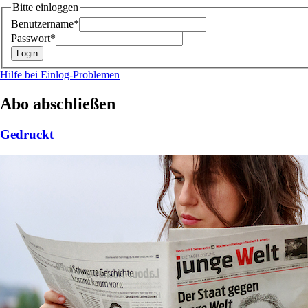
Bitte einloggen
Benutzername*
Passwort*
Hilfe bei Einlog-Problemen
Abo abschließen
Gedruckt