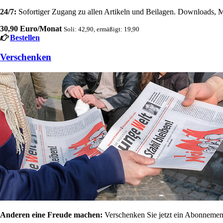
24/7:
Sofortiger Zugang zu allen Artikeln und Beilagen. Downloads, M
30,90 Euro/Monat
Soli: 42,90, ermäßigt: 19,90
Bestellen
Verschenken
Anderen eine Freude machen:
Verschenken Sie jetzt ein Abonnement