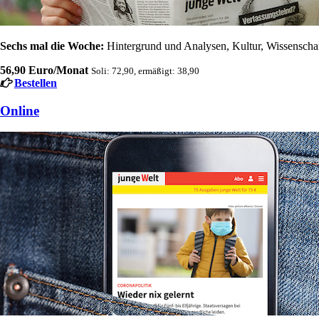
Sechs mal die Woche:
Hintergrund und Analysen, Kultur, Wissenschaft
56,90 Euro/Monat
Soli: 72,90, ermäßigt: 38,90
Bestellen
Online