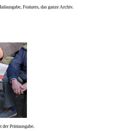
ailausgabe, Features, das ganze Archiv.
 der Printausgabe.