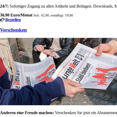
24/7:
Sofortiger Zugang zu allen Artikeln und Beilagen. Downloads, M
30,90 Euro/Monat
Soli: 42,90, ermäßigt: 19,90
Bestellen
Verschenken
Anderen eine Freude machen:
Verschenken Sie jetzt ein Abonnement