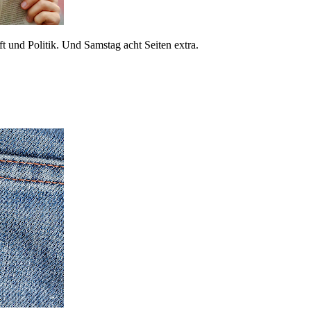
 und Politik. Und Samstag acht Seiten extra.