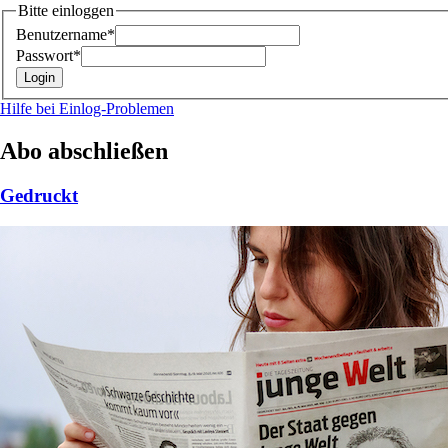
Bitte einloggen
Benutzername*
Passwort*
Hilfe bei Einlog-Problemen
Abo abschließen
Gedruckt