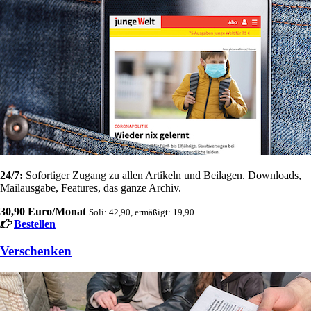
24/7:
Sofortiger Zugang zu allen Artikeln und Beilagen. Downloads,
Mailausgabe, Features, das ganze Archiv.
30,90 Euro/Monat
Soli: 42,90, ermäßigt: 19,90
Bestellen
Verschenken