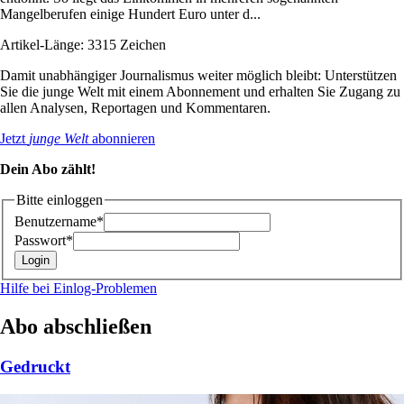
Mangelberufen einige Hundert Euro unter d...
Artikel-Länge: 3315 Zeichen
Damit unabhängiger Journalismus weiter möglich bleibt: Unterstützen
Sie die junge Welt mit einem Abonnement und erhalten Sie Zugang zu
allen Analysen, Reportagen und Kommentaren.
Jetzt
junge Welt
abonnieren
Dein Abo zählt!
Bitte einloggen
Benutzername*
Passwort*
Hilfe bei Einlog-Problemen
Abo abschließen
Gedruckt