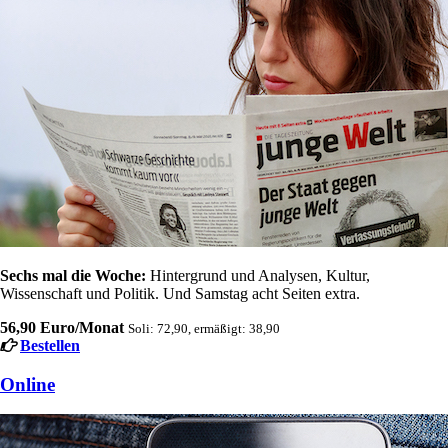
Sechs mal die Woche:
Hintergrund und Analysen, Kultur,
Wissenschaft und Politik. Und Samstag acht Seiten extra.
56,90 Euro/Monat
Soli: 72,90, ermäßigt: 38,90
Bestellen
Online