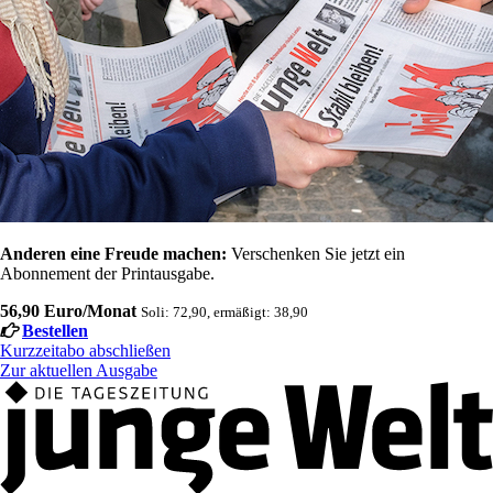
Anderen eine Freude machen:
Verschenken Sie jetzt ein
Abonnement der Printausgabe.
56,90 Euro/Monat
Soli: 72,90, ermäßigt: 38,90
Bestellen
Kurzzeitabo abschließen
Zur aktuellen Ausgabe