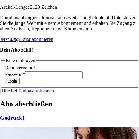
Artikel-Länge: 2128 Zeichen
Damit unabhängiger Journalismus weiter möglich bleibt: Unterstützen
Sie die junge Welt mit einem Abonnement und erhalten Sie Zugang zu
allen Analysen, Reportagen und Kommentaren.
Jetzt
junge Welt
abonnieren
Dein Abo zählt!
Bitte einloggen
Benutzername*
Passwort*
Hilfe bei Einlog-Problemen
Abo abschließen
Gedruckt