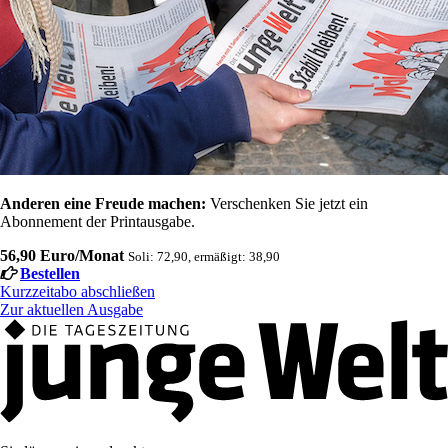
Anderen eine Freude machen:
Verschenken Sie jetzt ein
Abonnement der Printausgabe.
56,90 Euro/Monat
Soli: 72,90, ermäßigt: 38,90
Bestellen
Kurzzeitabo abschließen
Zur aktuellen Ausgabe