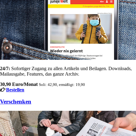
24/7:
Sofortiger Zugang zu allen Artikeln und Beilagen. Downloads,
Mailausgabe, Features, das ganze Archiv.
30,90 Euro/Monat
Soli: 42,90, ermäßigt: 19,90
Bestellen
Verschenken