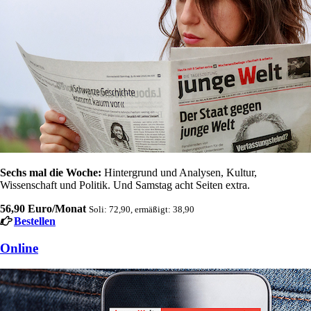
Sechs mal die Woche:
Hintergrund und Analysen, Kultur,
Wissenschaft und Politik. Und Samstag acht Seiten extra.
56,90 Euro/Monat
Soli: 72,90, ermäßigt: 38,90
Bestellen
Online