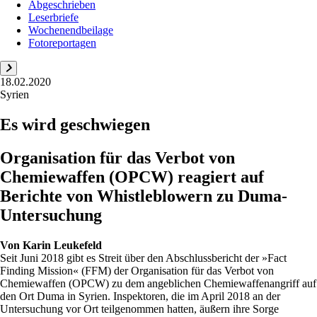
Abgeschrieben
Leserbriefe
Wochenendbeilage
Fotoreportagen
18.02.2020
Syrien
Es wird geschwiegen
Organisation für das Verbot von
Chemiewaffen (OPCW) reagiert auf
Berichte von Whistleblowern zu Duma-
Untersuchung
Von
Karin Leukefeld
Seit Juni 2018 gibt es Streit über den Abschlussbericht der »Fact
Finding Mission« (FFM) der Organisation für das Verbot von
Chemiewaffen (OPCW) zu dem angeblichen Chemiewaffenangriff auf
den Ort Duma in Syrien. Inspektoren, die im April 2018 an der
Untersuchung vor Ort teilgenommen hatten, äußern ihre Sorge