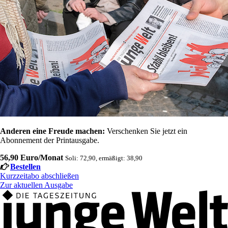
Anderen eine Freude machen:
Verschenken Sie jetzt ein
Abonnement der Printausgabe.
56,90 Euro/Monat
Soli: 72,90, ermäßigt: 38,90
Bestellen
Kurzzeitabo abschließen
Zur aktuellen Ausgabe