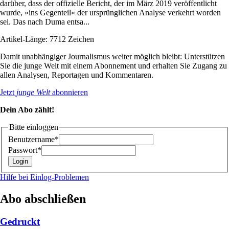
darüber, dass der offizielle Bericht, der im März 2019 veröffentlicht
wurde, »ins Gegenteil« der ursprünglichen Analyse verkehrt worden
sei. Das nach Duma entsa...
Artikel-Länge: 7712 Zeichen
Damit unabhängiger Journalismus weiter möglich bleibt: Unterstützen
Sie die junge Welt mit einem Abonnement und erhalten Sie Zugang zu
allen Analysen, Reportagen und Kommentaren.
Jetzt
junge Welt
abonnieren
Dein Abo zählt!
Bitte einloggen
Benutzername*
Passwort*
Hilfe bei Einlog-Problemen
Abo abschließen
Gedruckt