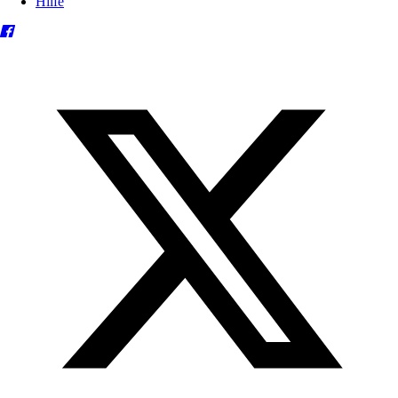
Hilfe