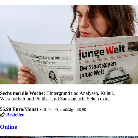
Sechs mal die Woche:
Hintergrund und Analysen, Kultur,
Wissenschaft und Politik. Und Samstag acht Seiten extra.
56,90 Euro/Monat
Soli: 72,90, ermäßigt: 38,90
Bestellen
Online