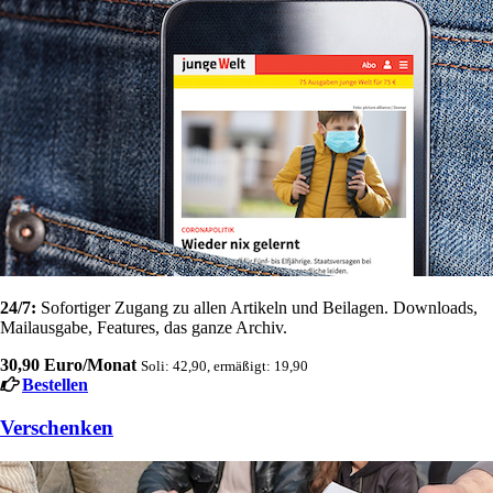
24/7:
Sofortiger Zugang zu allen Artikeln und Beilagen. Downloads,
Mailausgabe, Features, das ganze Archiv.
30,90 Euro/Monat
Soli: 42,90, ermäßigt: 19,90
Bestellen
Verschenken