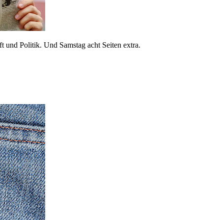
 und Politik. Und Samstag acht Seiten extra.