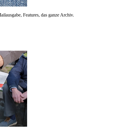
ailausgabe, Features, das ganze Archiv.