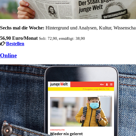
Sechs mal die Woche:
Hintergrund und Analysen, Kultur, Wissenschaft
56,90 Euro/Monat
Soli: 72,90, ermäßigt: 38,90
Bestellen
Online