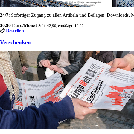
24/7:
Sofortiger Zugang zu allen Artikeln und Beilagen. Downloads, M
30,90 Euro/Monat
Soli: 42,90, ermäßigt: 19,90
Bestellen
Verschenken