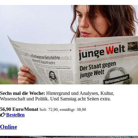
Sechs mal die Woche:
Hintergrund und Analysen, Kultur,
Wissenschaft und Politik. Und Samstag acht Seiten extra.
56,90 Euro/Monat
Soli: 72,90, ermäßigt: 38,90
Bestellen
Online