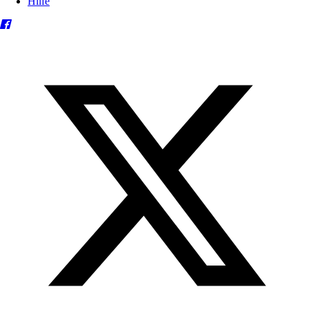
Hilfe