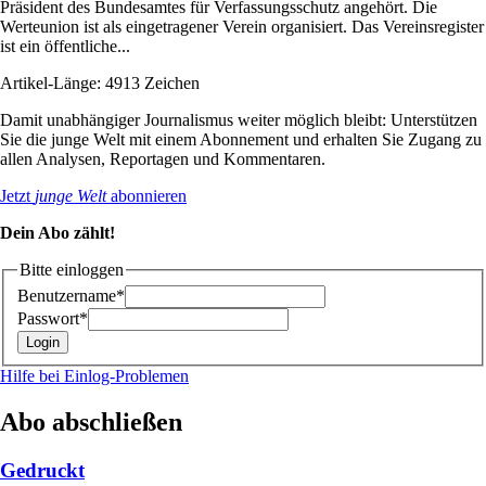
Präsident des Bundesamtes für Verfassungsschutz angehört. Die
Werteunion ist als eingetragener Verein organisiert. Das Vereinsregister
ist ein öffentliche...
Artikel-Länge: 4913 Zeichen
Damit unabhängiger Journalismus weiter möglich bleibt: Unterstützen
Sie die junge Welt mit einem Abonnement und erhalten Sie Zugang zu
allen Analysen, Reportagen und Kommentaren.
Jetzt
junge Welt
abonnieren
Dein Abo zählt!
Bitte einloggen
Benutzername*
Passwort*
Hilfe bei Einlog-Problemen
Abo abschließen
Gedruckt