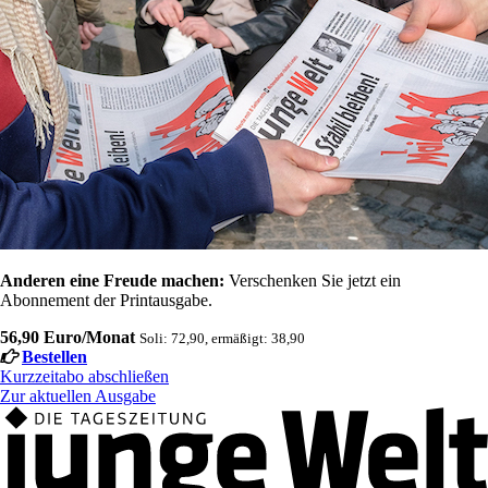
Anderen eine Freude machen:
Verschenken Sie jetzt ein
Abonnement der Printausgabe.
56,90 Euro/Monat
Soli: 72,90, ermäßigt: 38,90
Bestellen
Kurzzeitabo abschließen
Zur aktuellen Ausgabe