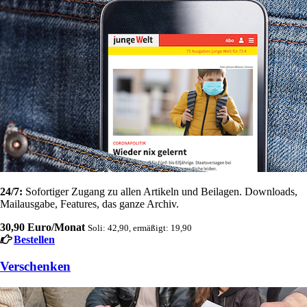
24/7:
Sofortiger Zugang zu allen Artikeln und Beilagen. Downloads,
Mailausgabe, Features, das ganze Archiv.
30,90 Euro/Monat
Soli: 42,90, ermäßigt: 19,90
Bestellen
Verschenken