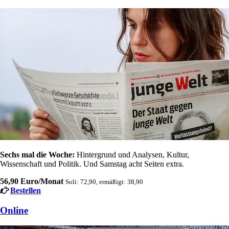
Sechs mal die Woche:
Hintergrund und Analysen, Kultur,
Wissenschaft und Politik. Und Samstag acht Seiten extra.
56,90 Euro/Monat
Soli: 72,90, ermäßigt: 38,90
Bestellen
Online