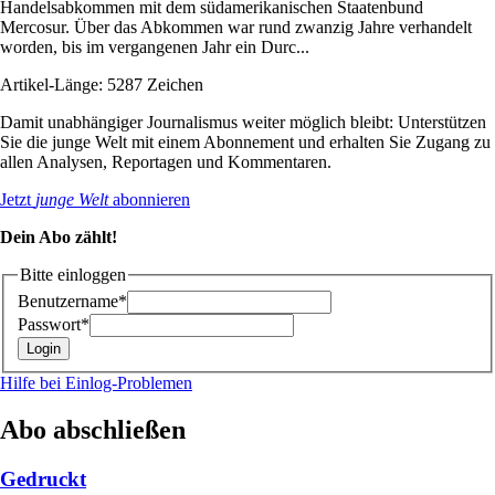
Handelsabkommen mit dem südamerikanischen Staatenbund
Mercosur. Über das Abkommen war rund zwanzig Jahre verhandelt
worden, bis im vergangenen Jahr ein Durc...
Artikel-Länge: 5287 Zeichen
Damit unabhängiger Journalismus weiter möglich bleibt: Unterstützen
Sie die junge Welt mit einem Abonnement und erhalten Sie Zugang zu
allen Analysen, Reportagen und Kommentaren.
Jetzt
junge Welt
abonnieren
Dein Abo zählt!
Bitte einloggen
Benutzername*
Passwort*
Hilfe bei Einlog-Problemen
Abo abschließen
Gedruckt