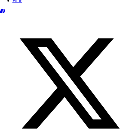
Hilfe