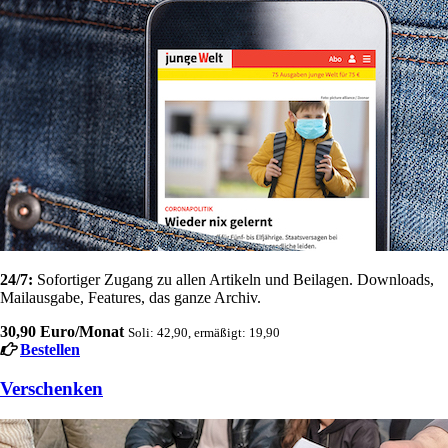
24/7:
Sofortiger Zugang zu allen Artikeln und Beilagen. Downloads,
Mailausgabe, Features, das ganze Archiv.
30,90 Euro/Monat
Soli: 42,90, ermäßigt: 19,90
Bestellen
Verschenken