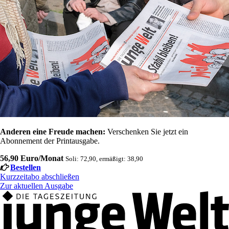
Anderen eine Freude machen:
Verschenken Sie jetzt ein
Abonnement der Printausgabe.
56,90 Euro/Monat
Soli: 72,90, ermäßigt: 38,90
Bestellen
Kurzzeitabo abschließen
Zur aktuellen Ausgabe