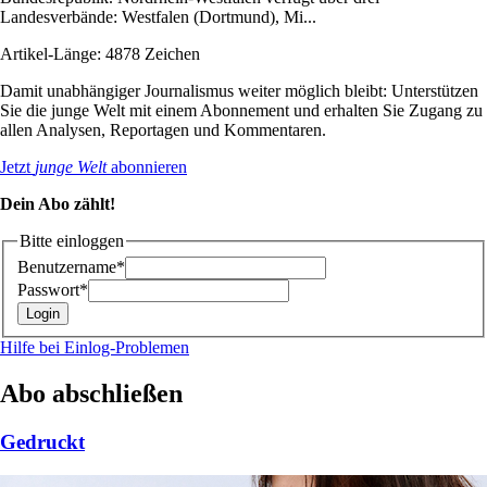
Landesverbände: Westfalen (Dortmund), Mi...
Artikel-Länge: 4878 Zeichen
Damit unabhängiger Journalismus weiter möglich bleibt: Unterstützen
Sie die junge Welt mit einem Abonnement und erhalten Sie Zugang zu
allen Analysen, Reportagen und Kommentaren.
Jetzt
junge Welt
abonnieren
Dein Abo zählt!
Bitte einloggen
Benutzername*
Passwort*
Hilfe bei Einlog-Problemen
Abo abschließen
Gedruckt