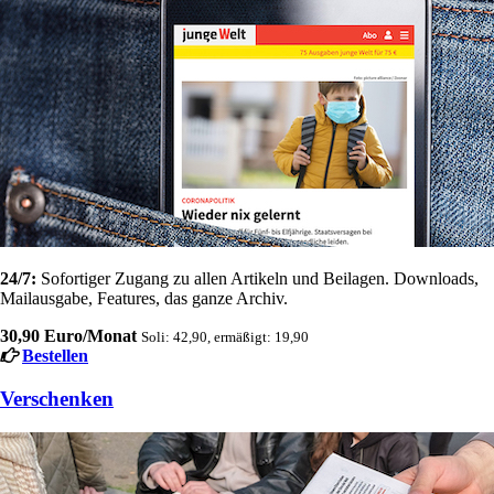
24/7:
Sofortiger Zugang zu allen Artikeln und Beilagen. Downloads,
Mailausgabe, Features, das ganze Archiv.
30,90 Euro/Monat
Soli: 42,90, ermäßigt: 19,90
Bestellen
Verschenken