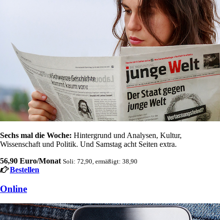
Sechs mal die Woche:
Hintergrund und Analysen, Kultur,
Wissenschaft und Politik. Und Samstag acht Seiten extra.
56,90 Euro/Monat
Soli: 72,90, ermäßigt: 38,90
Bestellen
Online