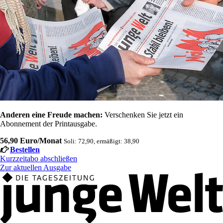
Anderen eine Freude machen:
Verschenken Sie jetzt ein
Abonnement der Printausgabe.
56,90 Euro/Monat
Soli: 72,90, ermäßigt: 38,90
Bestellen
Kurzzeitabo abschließen
Zur aktuellen Ausgabe