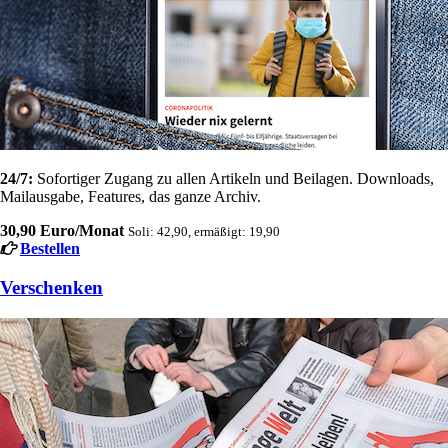
24/7:
Sofortiger Zugang zu allen Artikeln und Beilagen. Downloads,
Mailausgabe, Features, das ganze Archiv.
30,90 Euro/Monat
Soli: 42,90, ermäßigt: 19,90
Bestellen
Verschenken