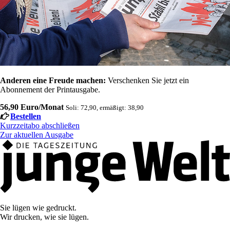
Anderen eine Freude machen:
Verschenken Sie jetzt ein
Abonnement der Printausgabe.
56,90 Euro/Monat
Soli: 72,90, ermäßigt: 38,90
Bestellen
Kurzzeitabo abschließen
Zur aktuellen Ausgabe
Sie lügen wie gedruckt.
Wir drucken, wie sie lügen.