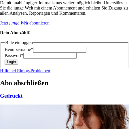
Damit unabhängiger Journalismus weiter möglich bleibt: Unterstützen
Sie die junge Welt mit einem Abonnement und erhalten Sie Zugang zu
allen Analysen, Reportagen und Kommentaren.
Jetzt
junge Welt
abonnieren
Dein Abo zählt!
Bitte einloggen
Benutzername*
Passwort*
Hilfe bei Einlog-Problemen
Abo abschließen
Gedruckt