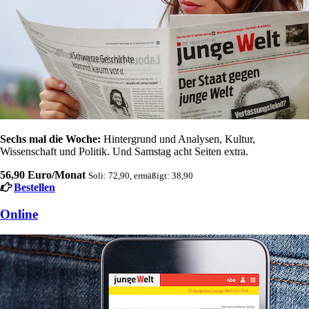
Sechs mal die Woche:
Hintergrund und Analysen, Kultur,
Wissenschaft und Politik. Und Samstag acht Seiten extra.
56,90 Euro/Monat
Soli: 72,90, ermäßigt: 38,90
Bestellen
Online