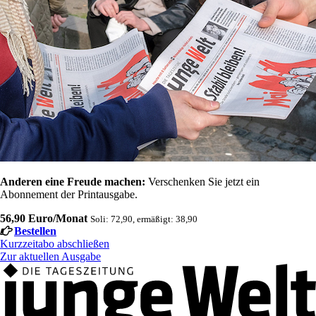
Anderen eine Freude machen:
Verschenken Sie jetzt ein
Abonnement der Printausgabe.
56,90 Euro/Monat
Soli: 72,90, ermäßigt: 38,90
Bestellen
Kurzzeitabo abschließen
Zur aktuellen Ausgabe