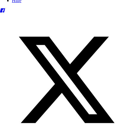
Hilfe