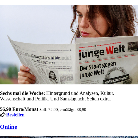
Sechs mal die Woche:
Hintergrund und Analysen, Kultur,
Wissenschaft und Politik. Und Samstag acht Seiten extra.
56,90 Euro/Monat
Soli: 72,90, ermäßigt: 38,90
Bestellen
Online