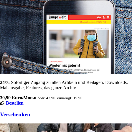
24/7:
Sofortiger Zugang zu allen Artikeln und Beilagen. Downloads,
Mailausgabe, Features, das ganze Archiv.
30,90 Euro/Monat
Soli: 42,90, ermäßigt: 19,90
Bestellen
Verschenken