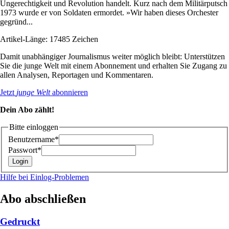
Ungerechtigkeit und Revolution handelt. Kurz nach dem Militärputsch
1973 wurde er von Soldaten ermordet. »Wir haben dieses Orchester
gegründ...
Artikel-Länge: 17485 Zeichen
Damit unabhängiger Journalismus weiter möglich bleibt: Unterstützen
Sie die junge Welt mit einem Abonnement und erhalten Sie Zugang zu
allen Analysen, Reportagen und Kommentaren.
Jetzt
junge Welt
abonnieren
Dein Abo zählt!
Bitte einloggen
Benutzername*
Passwort*
Hilfe bei Einlog-Problemen
Abo abschließen
Gedruckt