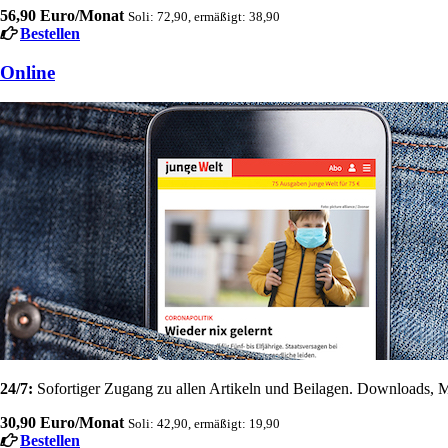
56,90 Euro/Monat
Soli: 72,90, ermäßigt: 38,90
Bestellen
Online
24/7:
Sofortiger Zugang zu allen Artikeln und Beilagen. Downloads, M
30,90 Euro/Monat
Soli: 42,90, ermäßigt: 19,90
Bestellen