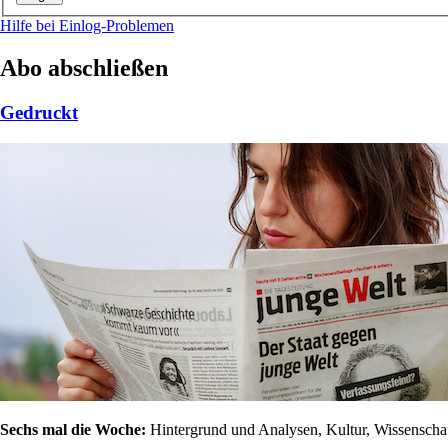
Hilfe bei Einlog-Problemen
Abo abschließen
Gedruckt
Sechs mal die Woche:
Hintergrund und Analysen, Kultur, Wissenschaft