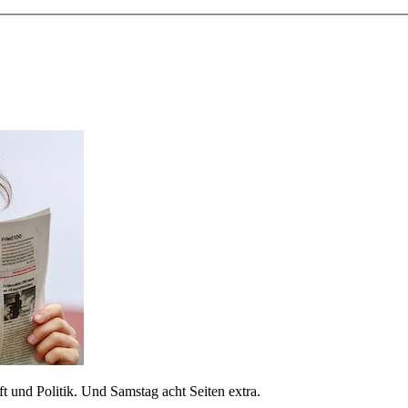
 und Politik. Und Samstag acht Seiten extra.