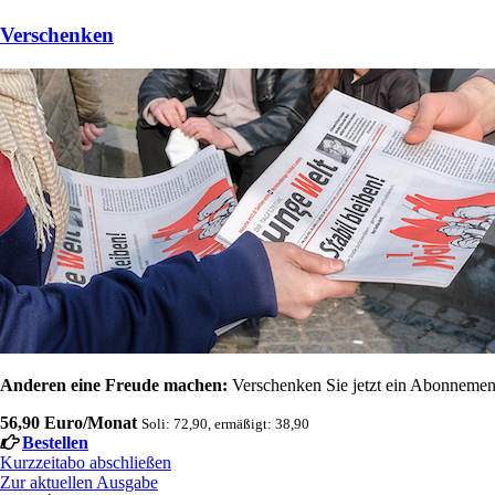
Verschenken
Anderen eine Freude machen:
Verschenken Sie jetzt ein Abonnement
56,90 Euro/Monat
Soli: 72,90, ermäßigt: 38,90
Bestellen
Kurzzeitabo abschließen
Zur aktuellen Ausgabe