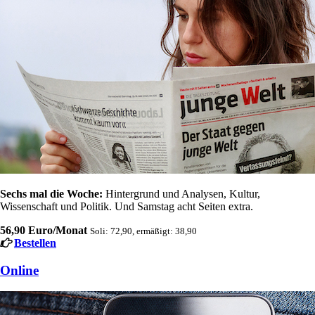
Sechs mal die Woche:
Hintergrund und Analysen, Kultur,
Wissenschaft und Politik. Und Samstag acht Seiten extra.
56,90 Euro/Monat
Soli: 72,90, ermäßigt: 38,90
Bestellen
Online