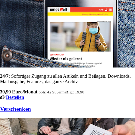
24/7:
Sofortiger Zugang zu allen Artikeln und Beilagen. Downloads,
Mailausgabe, Features, das ganze Archiv.
30,90 Euro/Monat
Soli: 42,90, ermäßigt: 19,90
Bestellen
Verschenken