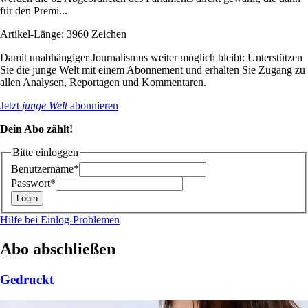
für den Premi...
Artikel-Länge: 3960 Zeichen
Damit unabhängiger Journalismus weiter möglich bleibt: Unterstützen
Sie die junge Welt mit einem Abonnement und erhalten Sie Zugang zu
allen Analysen, Reportagen und Kommentaren.
Jetzt
junge Welt
abonnieren
Dein Abo zählt!
Bitte einloggen
Benutzername*
Passwort*
Hilfe bei Einlog-Problemen
Abo abschließen
Gedruckt