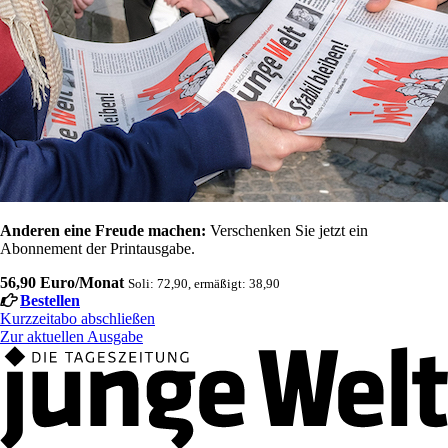
Anderen eine Freude machen:
Verschenken Sie jetzt ein
Abonnement der Printausgabe.
56,90 Euro/Monat
Soli: 72,90, ermäßigt: 38,90
Bestellen
Kurzzeitabo abschließen
Zur aktuellen Ausgabe