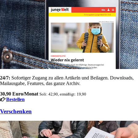
24/7:
Sofortiger Zugang zu allen Artikeln und Beilagen. Downloads,
Mailausgabe, Features, das ganze Archiv.
30,90 Euro/Monat
Soli: 42,90, ermäßigt: 19,90
Bestellen
Verschenken