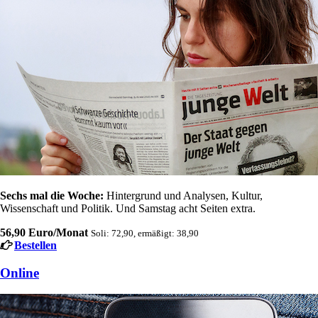
Sechs mal die Woche:
Hintergrund und Analysen, Kultur,
Wissenschaft und Politik. Und Samstag acht Seiten extra.
56,90 Euro/Monat
Soli: 72,90, ermäßigt: 38,90
Bestellen
Online