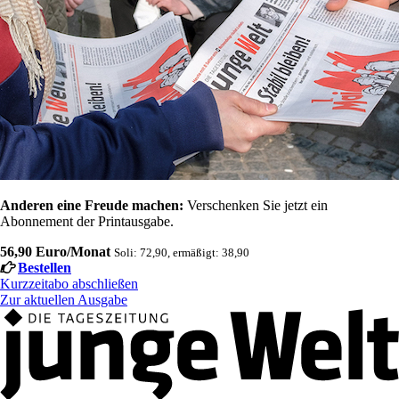
Anderen eine Freude machen:
Verschenken Sie jetzt ein
Abonnement der Printausgabe.
56,90 Euro/Monat
Soli: 72,90, ermäßigt: 38,90
Bestellen
Kurzzeitabo abschließen
Zur aktuellen Ausgabe