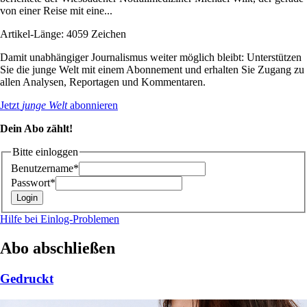
von einer Reise mit eine...
Artikel-Länge: 4059 Zeichen
Damit unabhängiger Journalismus weiter möglich bleibt: Unterstützen
Sie die junge Welt mit einem Abonnement und erhalten Sie Zugang zu
allen Analysen, Reportagen und Kommentaren.
Jetzt
junge Welt
abonnieren
Dein Abo zählt!
Bitte einloggen
Benutzername*
Passwort*
Hilfe bei Einlog-Problemen
Abo abschließen
Gedruckt