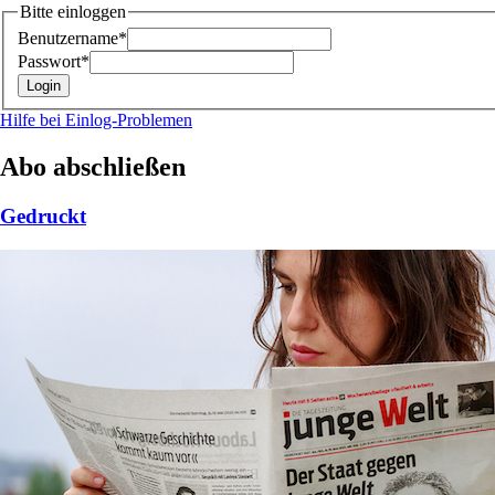
Bitte einloggen
Benutzername*
Passwort*
Hilfe bei Einlog-Problemen
Abo abschließen
Gedruckt