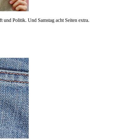
 und Politik. Und Samstag acht Seiten extra.