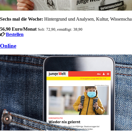
Sechs mal die Woche:
Hintergrund und Analysen, Kultur, Wissenschaft
56,90 Euro/Monat
Soli: 72,90, ermäßigt: 38,90
Bestellen
Online