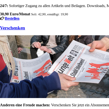
24/7:
Sofortiger Zugang zu allen Artikeln und Beilagen. Downloads, M
30,90 Euro/Monat
Soli: 42,90, ermäßigt: 19,90
Bestellen
Verschenken
Anderen eine Freude machen:
Verschenken Sie jetzt ein Abonnement