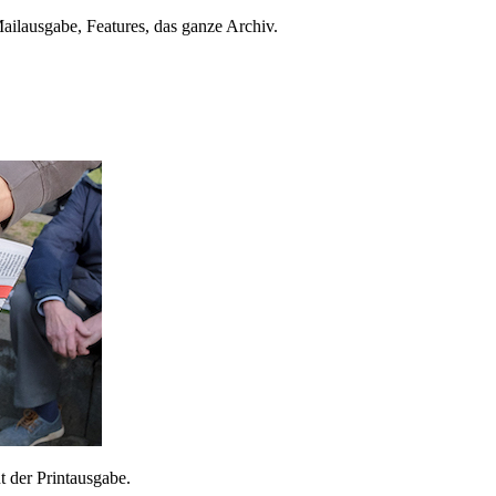
ailausgabe, Features, das ganze Archiv.
 der Printausgabe.