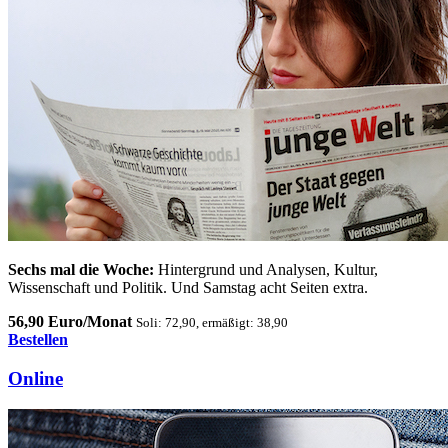
Sechs mal die Woche:
Hintergrund und Analysen, Kultur,
Wissenschaft und Politik. Und Samstag acht Seiten extra.
56,90 Euro/Monat
Soli: 72,90, ermäßigt: 38,90
Bestellen
Online