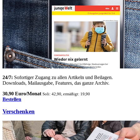
24/7:
Sofortiger Zugang zu allen Artikeln und Beilagen.
Downloads, Mailausgabe, Features, das ganze Archiv.
30,90 Euro/Monat
Soli: 42,90, ermäßigt: 19,90
Bestellen
Verschenken