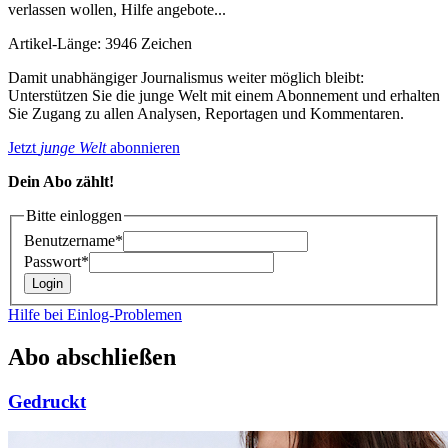
verlassen wollen, Hilfe angebote...
Artikel-Länge: 3946 Zeichen
Damit unabhängiger Journalismus weiter möglich bleibt:
Unterstützen Sie die junge Welt mit einem Abonnement und erhalten
Sie Zugang zu allen Analysen, Reportagen und Kommentaren.
Jetzt
junge Welt
abonnieren
Dein Abo zählt!
Bitte einloggen
Benutzername*
Passwort*
Hilfe bei Einlog-Problemen
Abo abschließen
Gedruckt