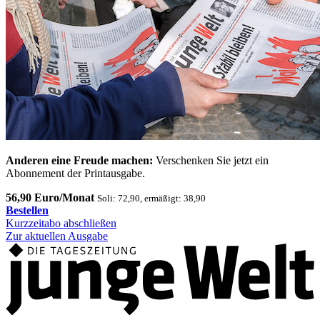
Anderen eine Freude machen:
Verschenken Sie jetzt ein
Abonnement der Printausgabe.
56,90 Euro/Monat
Soli: 72,90, ermäßigt: 38,90
Bestellen
Kurzzeitabo abschließen
Zur aktuellen Ausgabe