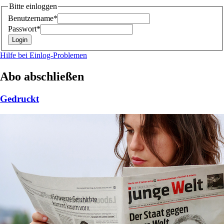
Bitte einloggen
Benutzername*
Passwort*
Hilfe bei Einlog-Problemen
Abo abschließen
Gedruckt