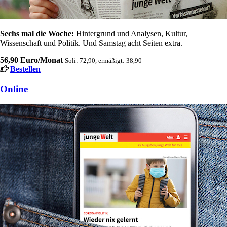
Sechs mal die Woche:
Hintergrund und Analysen, Kultur,
Wissenschaft und Politik. Und Samstag acht Seiten extra.
56,90 Euro/Monat
Soli: 72,90, ermäßigt: 38,90
Bestellen
Online