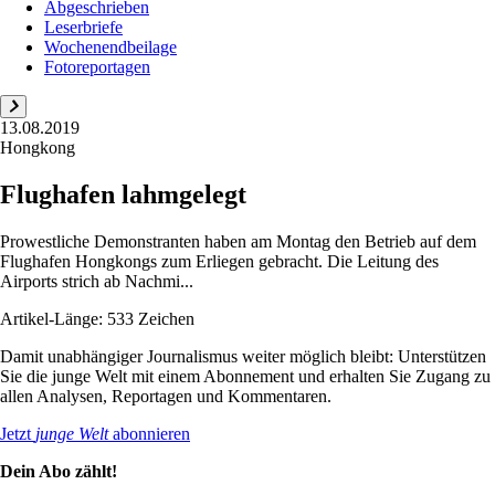
Abgeschrieben
Leserbriefe
Wochenendbeilage
Fotoreportagen
13.08.2019
Hongkong
Flughafen lahmgelegt
Prowestliche Demonstranten haben am Montag den Betrieb auf dem
Flughafen Hongkongs zum Erliegen gebracht. Die Leitung des
Airports strich ab Nachmi...
Artikel-Länge: 533 Zeichen
Damit unabhängiger Journalismus weiter möglich bleibt: Unterstützen
Sie die junge Welt mit einem Abonnement und erhalten Sie Zugang zu
allen Analysen, Reportagen und Kommentaren.
Jetzt
junge Welt
abonnieren
Dein Abo zählt!