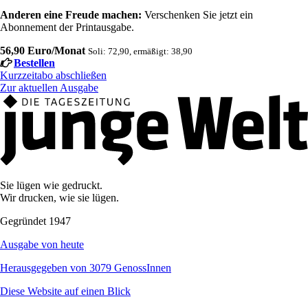
Anderen eine Freude machen:
Verschenken Sie jetzt ein
Abonnement der Printausgabe.
56,90 Euro/Monat
Soli: 72,90, ermäßigt: 38,90
Bestellen
Kurzzeitabo abschließen
Zur aktuellen Ausgabe
Sie lügen wie gedruckt.
Wir drucken, wie sie lügen.
Gegründet 1947
Ausgabe von heute
Herausgegeben von 3079 GenossInnen
Diese Website auf einen Blick