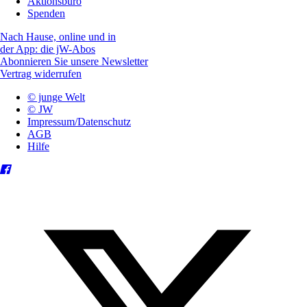
Aktionsbüro
Spenden
Nach Hause, online und in
der App: die jW-Abos
Abonnieren Sie unsere Newsletter
Vertrag widerrufen
© junge Welt
© JW
Impressum/Datenschutz
AGB
Hilfe