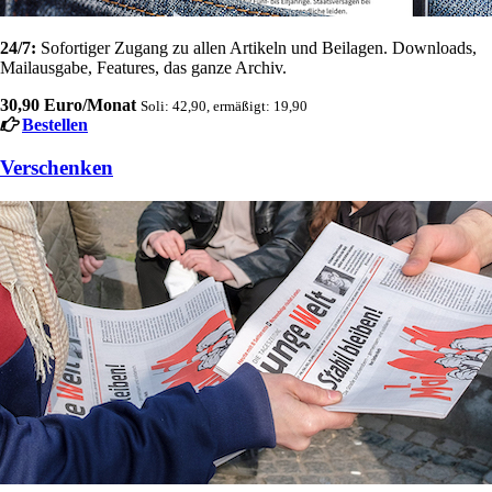
24/7:
Sofortiger Zugang zu allen Artikeln und Beilagen. Downloads,
Mailausgabe, Features, das ganze Archiv.
30,90 Euro/Monat
Soli: 42,90, ermäßigt: 19,90
Bestellen
Verschenken